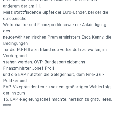
anderem der am 11.
März stattfindende Gipfel der Euro-Länder, bei der die
europäische
Wirtschafts- und Finanzpolitik sowie die Ankündigung
des
neugewählten irischen Premierministers Enda Kenny, die
Bedingungen
für die EU-Hilfe an Irland neu verhandeln zu wollen, im
Vordergrund
stehen werden. ÖVP-Bundesparteiobmann
Finanzminister Josef Pröll
und die EVP nutzten die Gelegenheit, dem Fine-Gail-
Politker und
EVP-Vizepräsidenten zu seinem großartigen Wahlerfolg,
der ihn zum
15. EVP-Regierungschef machte, herzlich zu gratulieren.
****