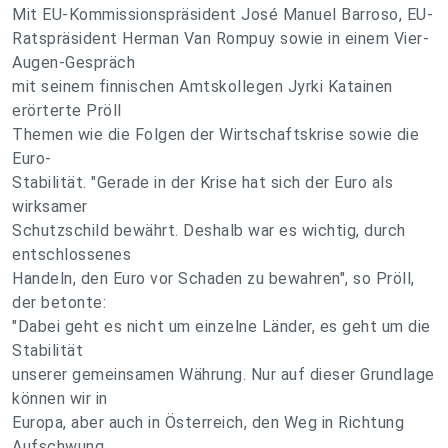
Mit EU-Kommissionspräsident José Manuel Barroso, EU-
Ratspräsident Herman Van Rompuy sowie in einem Vier-
Augen-Gespräch
mit seinem finnischen Amtskollegen Jyrki Katainen
erörterte Pröll
Themen wie die Folgen der Wirtschaftskrise sowie die
Euro-
Stabilität. "Gerade in der Krise hat sich der Euro als
wirksamer
Schutzschild bewährt. Deshalb war es wichtig, durch
entschlossenes
Handeln, den Euro vor Schaden zu bewahren", so Pröll,
der betonte:
"Dabei geht es nicht um einzelne Länder, es geht um die
Stabilität
unserer gemeinsamen Währung. Nur auf dieser Grundlage
können wir in
Europa, aber auch in Österreich, den Weg in Richtung
Aufschwung,