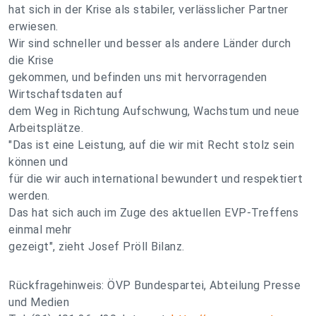
hat sich in der Krise als stabiler, verlässlicher Partner
erwiesen.
Wir sind schneller und besser als andere Länder durch
die Krise
gekommen, und befinden uns mit hervorragenden
Wirtschaftsdaten auf
dem Weg in Richtung Aufschwung, Wachstum und neue
Arbeitsplätze.
"Das ist eine Leistung, auf die wir mit Recht stolz sein
können und
für die wir auch international bewundert und respektiert
werden.
Das hat sich auch im Zuge des aktuellen EVP-Treffens
einmal mehr
gezeigt", zieht Josef Pröll Bilanz.
Rückfragehinweis: ÖVP Bundespartei, Abteilung Presse
und Medien