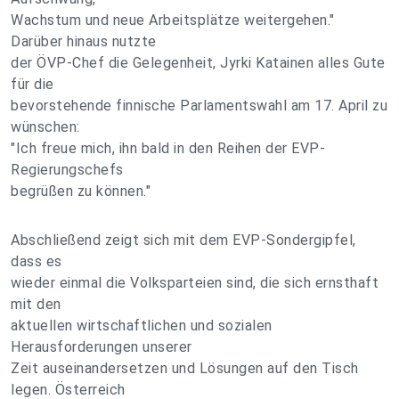
Wachstum und neue Arbeitsplätze weitergehen."
Darüber hinaus nutzte
der ÖVP-Chef die Gelegenheit, Jyrki Katainen alles Gute
für die
bevorstehende finnische Parlamentswahl am 17. April zu
wünschen:
"Ich freue mich, ihn bald in den Reihen der EVP-
Regierungschefs
begrüßen zu können."
Abschließend zeigt sich mit dem EVP-Sondergipfel,
dass es
wieder einmal die Volksparteien sind, die sich ernsthaft
mit den
aktuellen wirtschaftlichen und sozialen
Herausforderungen unserer
Zeit auseinandersetzen und Lösungen auf den Tisch
legen. Österreich