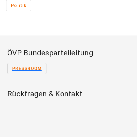
Politik
ÖVP Bundesparteileitung
PRESSROOM
Rückfragen & Kontakt