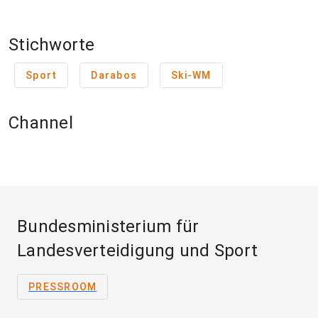
Stichworte
Sport
Darabos
Ski-WM
Channel
Bundesministerium für
Landesverteidigung und Sport
PRESSROOM