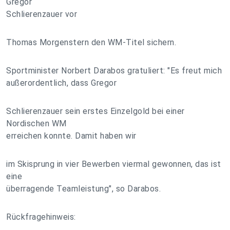
Gregor
Schlierenzauer vor
Thomas Morgenstern den WM-Titel sichern.
Sportminister Norbert Darabos gratuliert: "Es freut mich
außerordentlich, dass Gregor
Schlierenzauer sein erstes Einzelgold bei einer
Nordischen WM
erreichen konnte. Damit haben wir
im Skisprung in vier Bewerben viermal gewonnen, das ist
eine
überragende Teamleistung", so Darabos.
Rückfragehinweis: