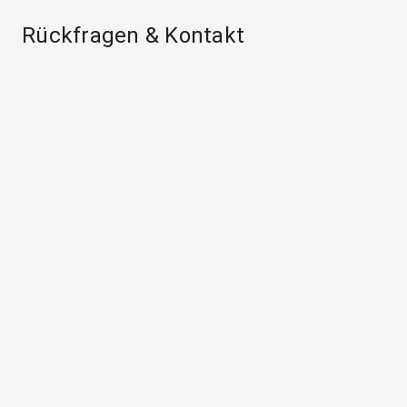
Rückfragen & Kontakt