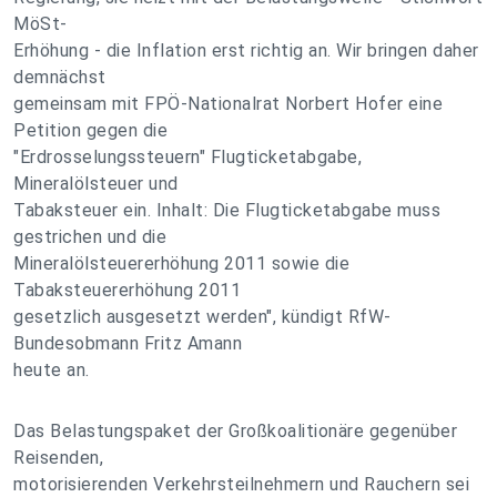
MöSt-
Erhöhung - die Inflation erst richtig an. Wir bringen daher
demnächst
gemeinsam mit FPÖ-Nationalrat Norbert Hofer eine
Petition gegen die
"Erdrosselungssteuern" Flugticketabgabe,
Mineralölsteuer und
Tabaksteuer ein. Inhalt: Die Flugticketabgabe muss
gestrichen und die
Mineralölsteuererhöhung 2011 sowie die
Tabaksteuererhöhung 2011
gesetzlich ausgesetzt werden", kündigt RfW-
Bundesobmann Fritz Amann
heute an.
Das Belastungspaket der Großkoalitionäre gegenüber
Reisenden,
motorisierenden Verkehrsteilnehmern und Rauchern sei