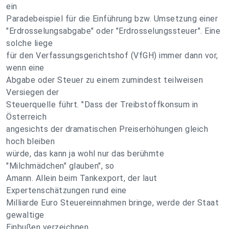
ein
Paradebeispiel für die Einführung bzw. Umsetzung einer
"Erdrosselungsabgabe" oder "Erdrosselungssteuer". Eine
solche liege
für den Verfassungsgerichtshof (VfGH) immer dann vor,
wenn eine
Abgabe oder Steuer zu einem zumindest teilweisen
Versiegen der
Steuerquelle führt. "Dass der Treibstoffkonsum in
Österreich
angesichts der dramatischen Preiserhöhungen gleich
hoch bleiben
würde, das kann ja wohl nur das berühmte
"Milchmädchen" glauben", so
Amann. Allein beim Tankexport, der laut
Expertenschätzungen rund eine
Milliarde Euro Steuereinnahmen bringe, werde der Staat
gewaltige
Einbußen verzeichnen.