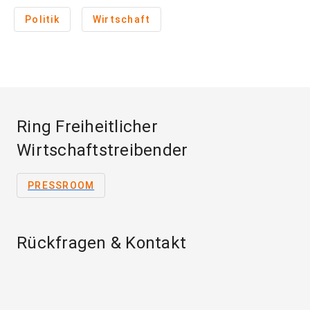
Politik
Wirtschaft
Ring Freiheitlicher
Wirtschaftstreibender
PRESSROOM
Rückfragen & Kontakt