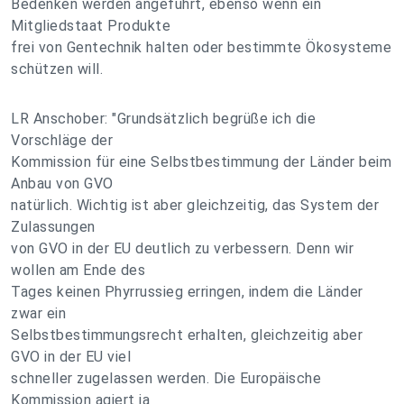
Bedenken werden angeführt, ebenso wenn ein
Mitgliedstaat Produkte
frei von Gentechnik halten oder bestimmte Ökosysteme
schützen will.
LR Anschober: "Grundsätzlich begrüße ich die
Vorschläge der
Kommission für eine Selbstbestimmung der Länder beim
Anbau von GVO
natürlich. Wichtig ist aber gleichzeitig, das System der
Zulassungen
von GVO in der EU deutlich zu verbessern. Denn wir
wollen am Ende des
Tages keinen Phyrrussieg erringen, indem die Länder
zwar ein
Selbstbestimmungsrecht erhalten, gleichzeitig aber
GVO in der EU viel
schneller zugelassen werden. Die Europäische
Kommission agiert ja