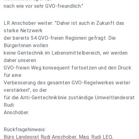
nach wie vor sehr GVO-freundlich."
LR Anschober weiter: "Daher ist auch in Zukunft das
starke Netzwerk
der bereits 54 GVO-freien Regionen gefragt. Die
BürgerInnen wollen
keine Gentechnik im Lebensmittelbereich, wir werden
daher unseren
GVO-freien Weg konsequent fortsetzen und den Druck
für eine
Verbesserung des gesamten GVO-Regelwerkes weiter
verstärken", so der
für die Anti-Gentechniklinie zuständige Umweltlandesrat
Rudi
Anschober.
Rückfragehinweis:
Büro Landesrat Rudi Anschober, Mag. Rudi LEO,