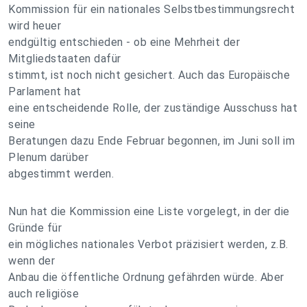
Kommission für ein nationales Selbstbestimmungsrecht
wird heuer
endgültig entschieden - ob eine Mehrheit der
Mitgliedstaaten dafür
stimmt, ist noch nicht gesichert. Auch das Europäische
Parlament hat
eine entscheidende Rolle, der zuständige Ausschuss hat
seine
Beratungen dazu Ende Februar begonnen, im Juni soll im
Plenum darüber
abgestimmt werden.
Nun hat die Kommission eine Liste vorgelegt, in der die
Gründe für
ein mögliches nationales Verbot präzisiert werden, z.B.
wenn der
Anbau die öffentliche Ordnung gefährden würde. Aber
auch religiöse