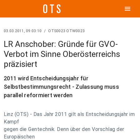
menu
03.03.2011, 09:03:10
/
OTS0023 OTW0023
LR Anschober: Gründe für GVO-
Verbot im Sinne Oberösterreichs
präzisiert
2011 wird Entscheidungsjahr für
Selbstbestimmungsrecht - Zulassung muss
parallel reformiert werden
Linz (OTS) - Das Jahr 2011 gilt als Entscheidungsjahr im
Kampf
gegen die Gentechnik. Denn über den Vorschlag der
Europäischen