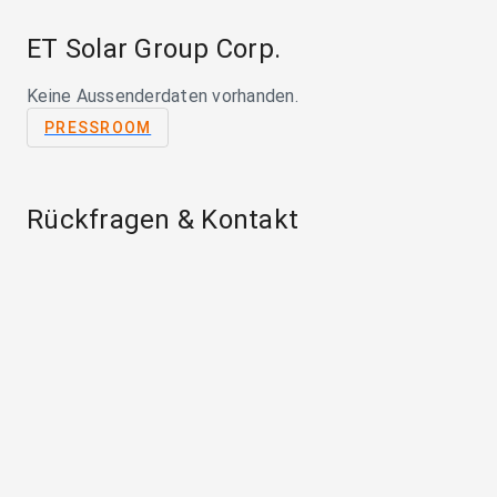
ET Solar Group Corp.
Keine Aussenderdaten vorhanden.
PRESSROOM
Rückfragen & Kontakt