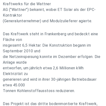
Kraftwerks für die Wattner
AG ("Wattner") bekannt, wobei ET Solar als der EPC-
Kontraktor
(Generalunternehmer) und Modulzulieferer agierte.
Das Kraftwerk steht in Frankenberg und bedeckt eine
Fläche von
insgesamt 6,5 Hektar. Die Konstruktion begann im
September 2010 und
die Netzeinspeisung konnte im Dezember erfolgen. Die
Anlage wurde
entworfen, um jährlich etwa 2,6 Millionen kWh
Elektrizität zu
generieren und wird in ihrer 30-jährigen Betriebsdauer
etwa 45.000
Tonnen Kohlenstoffausstoss reduzieren.
Das Projekt ist das dritte bodenmontierte Kraftwerk,