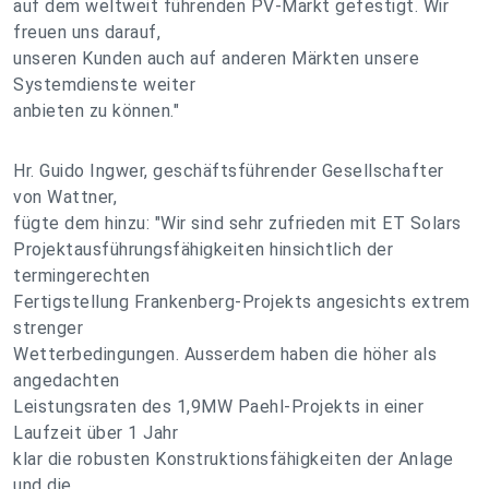
auf dem weltweit führenden PV-Markt gefestigt. Wir
freuen uns darauf,
unseren Kunden auch auf anderen Märkten unsere
Systemdienste weiter
anbieten zu können."
Hr. Guido Ingwer, geschäftsführender Gesellschafter
von Wattner,
fügte dem hinzu: "Wir sind sehr zufrieden mit ET Solars
Projektausführungsfähigkeiten hinsichtlich der
termingerechten
Fertigstellung Frankenberg-Projekts angesichts extrem
strenger
Wetterbedingungen. Ausserdem haben die höher als
angedachten
Leistungsraten des 1,9MW Paehl-Projekts in einer
Laufzeit über 1 Jahr
klar die robusten Konstruktionsfähigkeiten der Anlage
und die