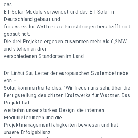
das
ET-Solar-Module verwendet und das ET Solar in
Deutschland gebaut und
für das es für Wattner die Einrichtungen beschafft und
gebaut hat.
Die drei Projekte ergeben zusammen mehr als 6,2MW
und stehen an drei
verschiedenen Standorten im Land.
Dr. Linhui Sui, Leiter der europäischen Systembetriebe
von ET
Solar, kommentierte dies: "Wir freuen uns sehr, über die
Fertigstellung des dritten Kraftwerks für Wattner. Das
Projekt hat
weiterhin unser starkes Design, die internen
Modullieferungen und die
Projektmanagementfähigkeiten bewiesen und hat
unsere Erfolgsbilanz