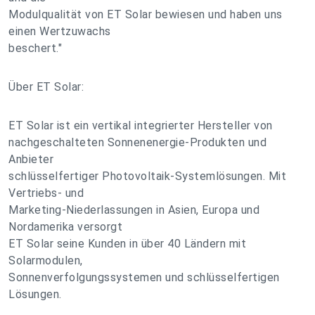
Modulqualität von ET Solar bewiesen und haben uns
einen Wertzuwachs
beschert."
Über ET Solar:
ET Solar ist ein vertikal integrierter Hersteller von
nachgeschalteten Sonnenenergie-Produkten und
Anbieter
schlüsselfertiger Photovoltaik-Systemlösungen. Mit
Vertriebs- und
Marketing-Niederlassungen in Asien, Europa und
Nordamerika versorgt
ET Solar seine Kunden in über 40 Ländern mit
Solarmodulen,
Sonnenverfolgungssystemen und schlüsselfertigen
Lösungen.