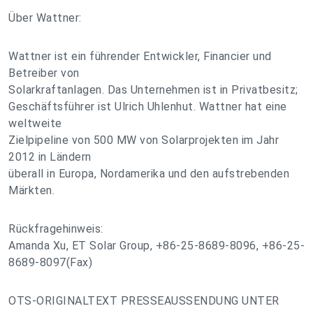
Über Wattner:
Wattner ist ein führender Entwickler, Financier und
Betreiber von
Solarkraftanlagen. Das Unternehmen ist in Privatbesitz;
Geschäftsführer ist Ulrich Uhlenhut. Wattner hat eine
weltweite
Zielpipeline von 500 MW von Solarprojekten im Jahr
2012 in Ländern
überall in Europa, Nordamerika und den aufstrebenden
Märkten.
Rückfragehinweis:
Amanda Xu, ET Solar Group, +86-25-8689-8096, +86-25-
8689-8097(Fax)
OTS-ORIGINALTEXT PRESSEAUSSENDUNG UNTER