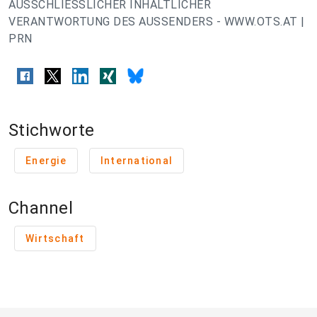
AUSSCHLIESSLICHER INHALTLICHER
VERANTWORTUNG DES AUSSENDERS - WWW.OTS.AT |
PRN
Stichworte
Energie
International
Channel
Wirtschaft