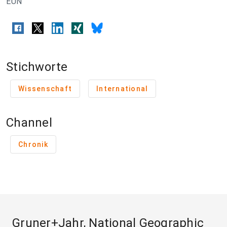
EUN
Stichworte
Wissenschaft
International
Channel
Chronik
Gruner+Jahr, National Geographic