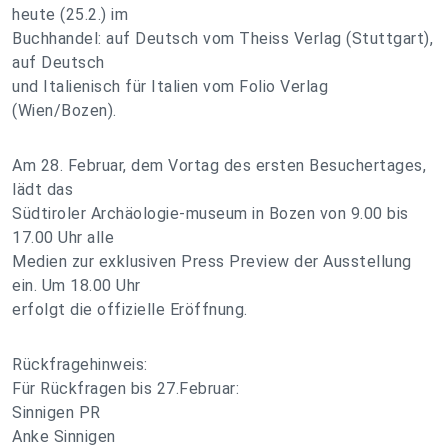
heute (25.2.) im
Buchhandel: auf Deutsch vom Theiss Verlag (Stuttgart),
auf Deutsch
und Italienisch für Italien vom Folio Verlag
(Wien/Bozen).
Am 28. Februar, dem Vortag des ersten Besuchertages,
lädt das
Südtiroler Archäologie-museum in Bozen von 9.00 bis
17.00 Uhr alle
Medien zur exklusiven Press Preview der Ausstellung
ein. Um 18.00 Uhr
erfolgt die offizielle Eröffnung.
Rückfragehinweis:
Für Rückfragen bis 27.Februar:
Sinnigen PR
Anke Sinnigen