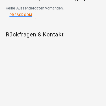
Keine Aussenderdaten vorhanden.
PRESSROOM
Rückfragen & Kontakt