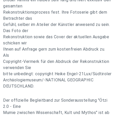
gesamten
Rekonstruktionsprozess fest. Ihre Fotoserie gibt dem
Betrachter das
Gefühl, selber im Atelier der Künstler anwesend zu sein.
Das Foto der
Rekonstruktion sowie das Cover der aktuellen Ausgabe
schicken wir
Ihnen auf Anfrage gern zum kostenfreien Abdruck zu.
Als
Copyright-Vermerk für den Abdruck der Rekonstruktion
verwenden Sie
bitte unbedingt: copyright Heike Engel-21Lux/Südtiroler
Archäologiemuseum/-NATIONAL GEOGRAPHIC
DEUTSCHLAND.
Der offizielle Begleitband zur Sonderausstellung "Ötzi
2.0 - Eine
Mumie zwischen Wissenschaft, Kult und Mythos" ist ab