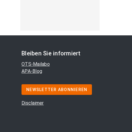
Bleiben Sie informiert
OTS-Mailabo
APA-Blog
NEWSLETTER ABONNIEREN
Disclaimer