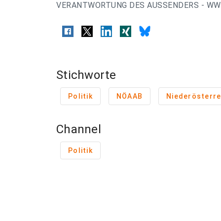
VERANTWORTUNG DES AUSSENDERS - WWW
Stichworte
Politik
NÖAAB
Niederösterre
Channel
Politik