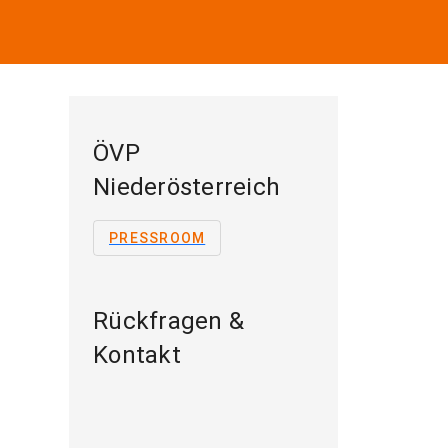
ÖVP
Niederösterreich
PRESSROOM
Rückfragen &
Kontakt