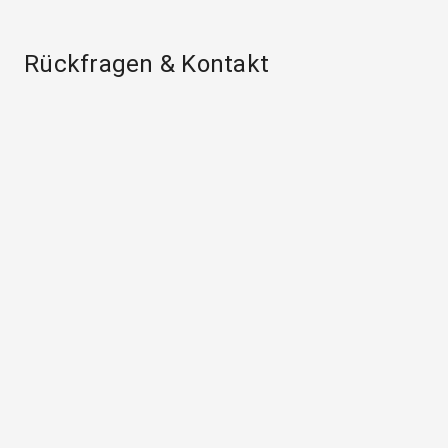
Rückfragen & Kontakt