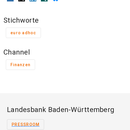
Stichworte
euro adhoc
Channel
Finanzen
Landesbank Baden-Württemberg
PRESSROOM