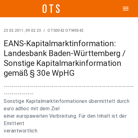
menu
23.02.2011, 09:02:23
/
OTS0042 OTW0042
EANS-Kapitalmarktinformation:
Landesbank Baden-Württemberg /
Sonstige Kapitalmarkinformation
gemäß § 30e WpHG
-----------------------------------------------------------------
---------------
Sonstige Kapitalmarktinformationen übermittelt durch
euro adhoc mit dem Ziel
einer europaweiten Verbreitung. Für den Inhalt ist der
Emittent
verantwortlich.