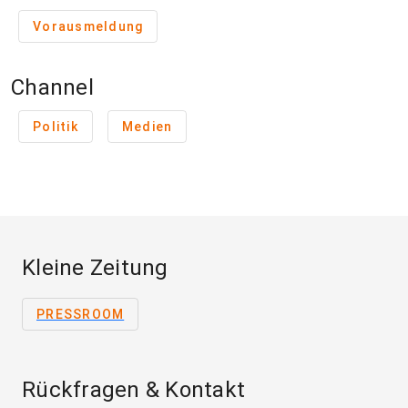
Vorausmeldung
Channel
Politik
Medien
Kleine Zeitung
PRESSROOM
Rückfragen & Kontakt