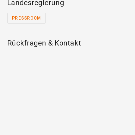
Landesregierung
PRESSROOM
Rückfragen & Kontakt