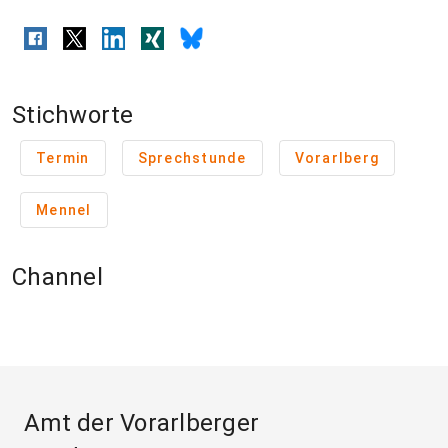
Stichworte
Termin
Sprechstunde
Vorarlberg
Mennel
Channel
Amt der Vorarlberger