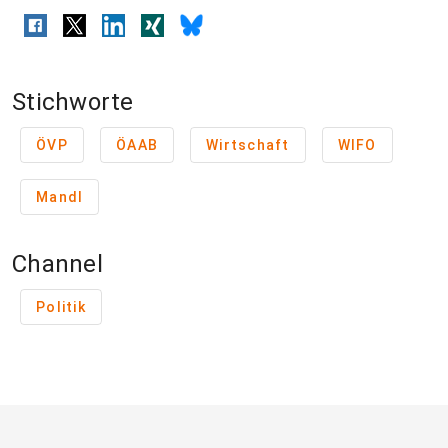
Stichworte
ÖVP
ÖAAB
Wirtschaft
WIFO
Mandl
Channel
Politik