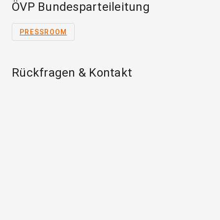
ÖVP Bundesparteileitung
PRESSROOM
Rückfragen & Kontakt