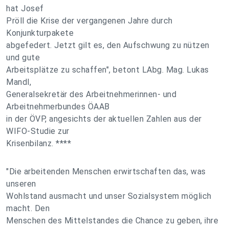
hat Josef
Pröll die Krise der vergangenen Jahre durch
Konjunkturpakete
abgefedert. Jetzt gilt es, den Aufschwung zu nützen
und gute
Arbeitsplätze zu schaffen", betont LAbg. Mag. Lukas
Mandl,
Generalsekretär des Arbeitnehmerinnen- und
Arbeitnehmerbundes ÖAAB
in der ÖVP, angesichts der aktuellen Zahlen aus der
WIFO-Studie zur
Krisenbilanz. ****
"Die arbeitenden Menschen erwirtschaften das, was
unseren
Wohlstand ausmacht und unser Sozialsystem möglich
macht. Den
Menschen des Mittelstandes die Chance zu geben, ihre