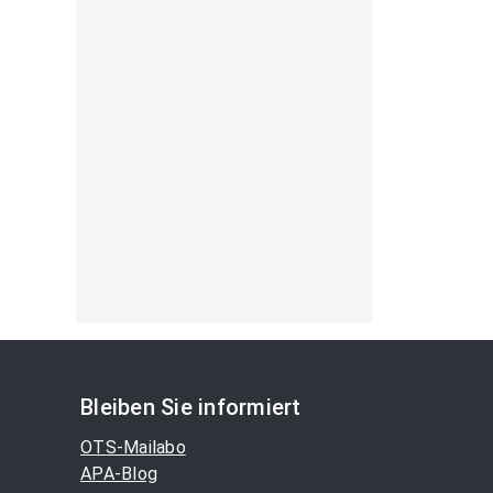
Bleiben Sie informiert
OTS-Mailabo
APA-Blog