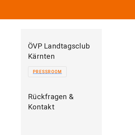
ÖVP Landtagsclub
Kärnten
PRESSROOM
Rückfragen &
Kontakt