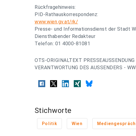
Rückfragehinweis:
PID-Rathauskorrespondenz:
www.wien.gv.at/rk/
Presse- und Informationsdienst der Stadt W
Diensthabender Redakteur
Telefon: 01 4000-81081
OTS-ORIGINALTEXT PRESSEAUSSENDUNG 
VERANTWORTUNG DES AUSSENDERS - WWW
Stichworte
Politik
Wien
Mediengespräch