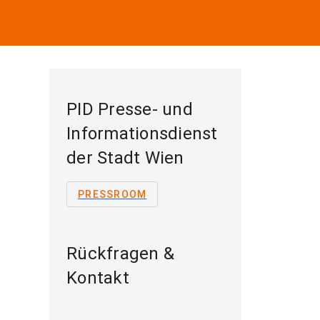
PID Presse- und
Informationsdienst
der Stadt Wien
PRESSROOM
Rückfragen &
Kontakt