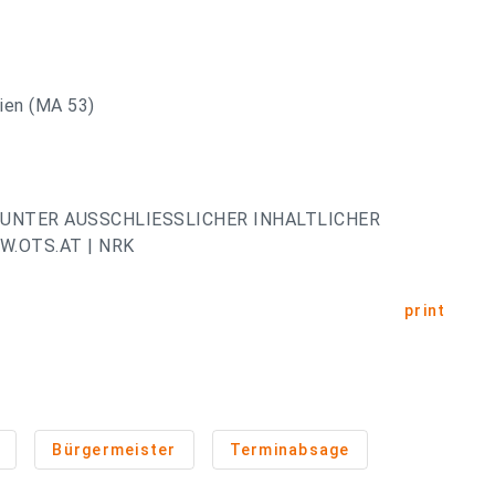
ien (MA 53)
UNTER AUSSCHLIESSLICHER INHALTLICHER
.OTS.AT | NRK
print
Bürgermeister
Terminabsage