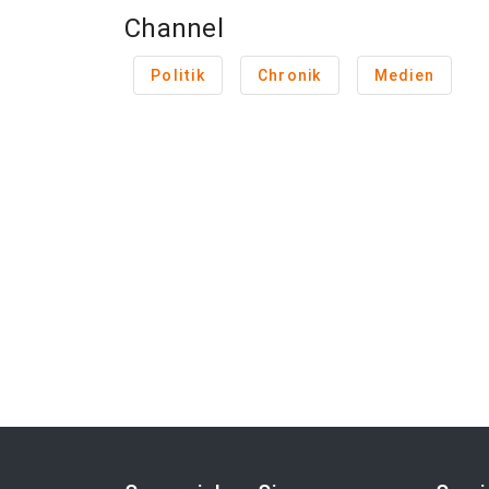
Channel
Politik
Chronik
Medien