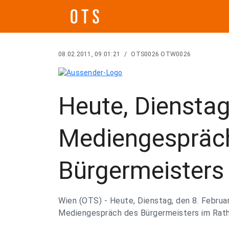
08.02.2011, 09:01:21
/
OTS0026 OTW0026
Heute, Dienstag
Mediengespräc
Bürgermeisters
Wien (OTS) - Heute, Dienstag, den 8. Februar
Mediengespräch des Bürgermeisters im Rath