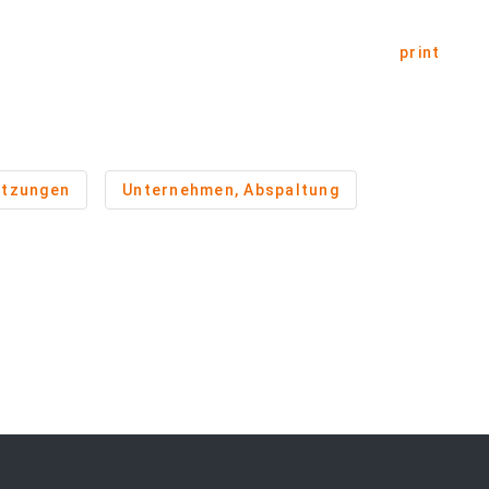
print
itzungen
Unternehmen, Abspaltung