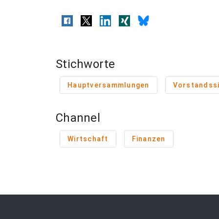
Stichworte
Hauptversammlungen
Vorstandss
Channel
Wirtschaft
Finanzen