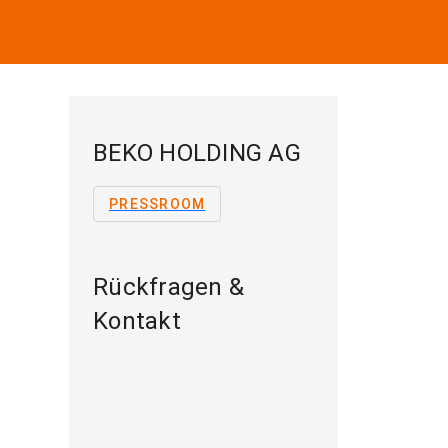
BEKO HOLDING AG
PRESSROOM
Rückfragen &
Kontakt