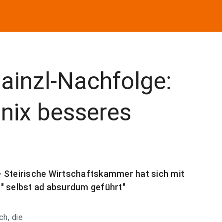
ainzl-Nachfolge:
nix besseres
Steirische Wirtschaftskammer hat sich mit
" selbst ad absurdum geführt"
ch, die