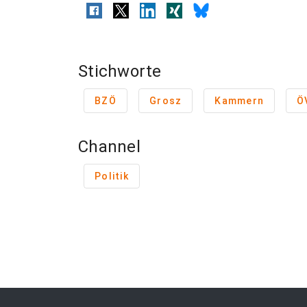
Stichworte
BZÖ
Grosz
Kammern
Ö
Channel
Politik