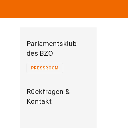
Parlamentsklub
des BZÖ
PRESSROOM
Rückfragen &
Kontakt