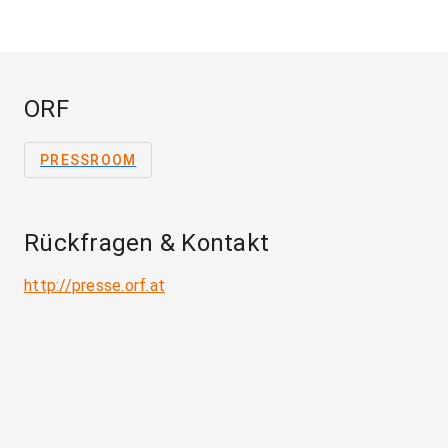
ORF
PRESSROOM
Rückfragen & Kontakt
http://presse.orf.at