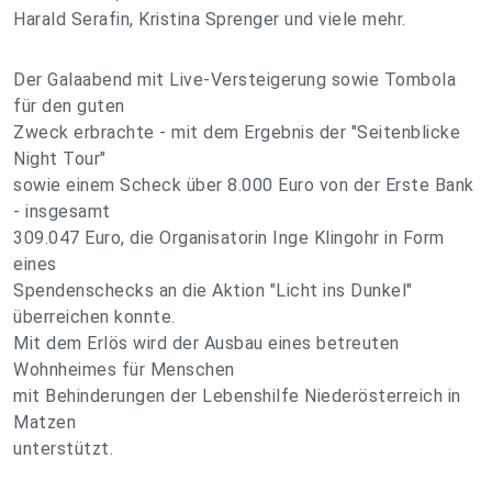
Harald Serafin, Kristina Sprenger und viele mehr.
Der Galaabend mit Live-Versteigerung sowie Tombola
für den guten
Zweck erbrachte - mit dem Ergebnis der "Seitenblicke
Night Tour"
sowie einem Scheck über 8.000 Euro von der Erste Bank
- insgesamt
309.047 Euro, die Organisatorin Inge Klingohr in Form
eines
Spendenschecks an die Aktion "Licht ins Dunkel"
überreichen konnte.
Mit dem Erlös wird der Ausbau eines betreuten
Wohnheimes für Menschen
mit Behinderungen der Lebenshilfe Niederösterreich in
Matzen
unterstützt.