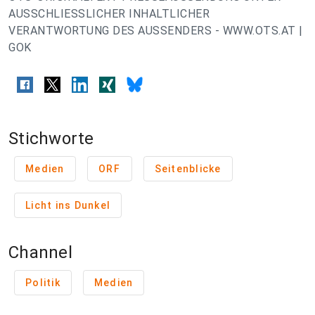
AUSSCHLIESSLICHER INHALTLICHER
VERANTWORTUNG DES AUSSENDERS - WWW.OTS.AT |
GOK
Stichworte
Medien
ORF
Seitenblicke
Licht ins Dunkel
Channel
Politik
Medien