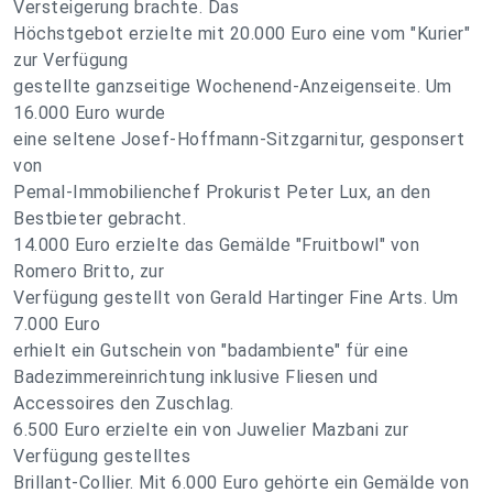
Versteigerung brachte. Das
Höchstgebot erzielte mit 20.000 Euro eine vom "Kurier"
zur Verfügung
gestellte ganzseitige Wochenend-Anzeigenseite. Um
16.000 Euro wurde
eine seltene Josef-Hoffmann-Sitzgarnitur, gesponsert
von
Pemal-Immobilienchef Prokurist Peter Lux, an den
Bestbieter gebracht.
14.000 Euro erzielte das Gemälde "Fruitbowl" von
Romero Britto, zur
Verfügung gestellt von Gerald Hartinger Fine Arts. Um
7.000 Euro
erhielt ein Gutschein von "badambiente" für eine
Badezimmereinrichtung inklusive Fliesen und
Accessoires den Zuschlag.
6.500 Euro erzielte ein von Juwelier Mazbani zur
Verfügung gestelltes
Brillant-Collier. Mit 6.000 Euro gehörte ein Gemälde von