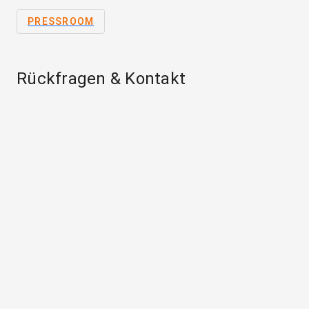
PRESSROOM
Rückfragen & Kontakt