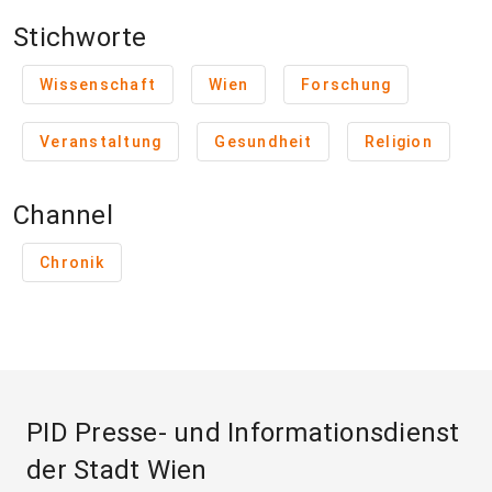
Stichworte
Wissenschaft
Wien
Forschung
Veranstaltung
Gesundheit
Religion
Channel
Chronik
PID Presse- und Informationsdienst
der Stadt Wien