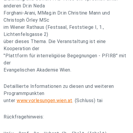
anderen Dr.in Neda
Forghani-Arani, MMag.in Dr.in Christine Mann und
Christoph Örley MSc
im Wiener Rathaus (Festsaal, Feststiege I, 1.,
Lichtenfelsgasse 2)
über dieses Thema. Die Veranstaltung ist eine
Kooperation der
"Plattform für interreligiöse Begegnungen - PFIRB" mit
der
Evangelischen Akademie Wien.
Detaillierte Informationen zu diesen und weiteren
Programmpunkten
unter
www.vorlesungen.wien.at
. (Schluss) tai
Rückfragehinweis: