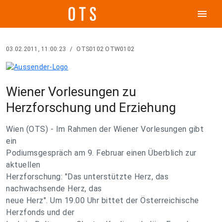
menu
03.02.2011, 11:00:23
/
OTS0102 OTW0102
Wiener Vorlesungen zu
Herzforschung und Erziehung
Wien (OTS) - Im Rahmen der Wiener Vorlesungen gibt
ein
Podiumsgespräch am 9. Februar einen Überblich zur
aktuellen
Herzforschung: "Das unterstützte Herz, das
nachwachsende Herz, das
neue Herz". Um 19.00 Uhr bittet der Österreichische
Herzfonds und der