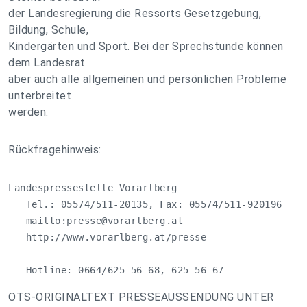
der Landesregierung die Ressorts Gesetzgebung,
Bildung, Schule,
Kindergärten und Sport. Bei der Sprechstunde können
dem Landesrat
aber auch alle allgemeinen und persönlichen Probleme
unterbreitet
werden.
Rückfragehinweis:
Landespressestelle Vorarlberg

   Tel.: 05574/511-20135, Fax: 05574/511-920196

   mailto:
presse@vorarlberg.at
   http://www.vorarlberg.at/presse

   Hotline: 0664/625 56 68, 625 56 67
OTS-ORIGINALTEXT PRESSEAUSSENDUNG UNTER