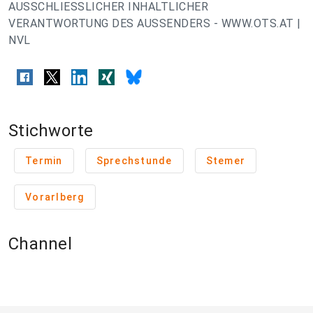
AUSSCHLIESSLICHER INHALTLICHER
VERANTWORTUNG DES AUSSENDERS - WWW.OTS.AT |
NVL
Stichworte
Termin
Sprechstunde
Stemer
Vorarlberg
Channel