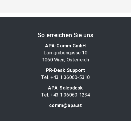
So erreichen Sie uns
APA-Comm GmbH
Laimgrubengasse 10
1060 Wien, Österreich
PR-Desk Support
Tel. +43 1 36060-5310
APA-Salesdesk
Tel. +43 1 36060-1234
comm@apa.at
Services