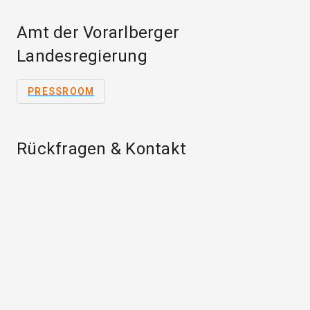
Amt der Vorarlberger
Landesregierung
PRESSROOM
Rückfragen & Kontakt