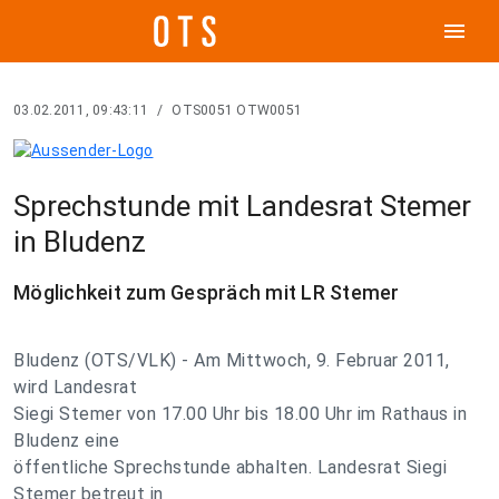
menu
03.02.2011, 09:43:11
/
OTS0051 OTW0051
Sprechstunde mit Landesrat Stemer
in Bludenz
Möglichkeit zum Gespräch mit LR Stemer
Bludenz (OTS/VLK) - Am Mittwoch, 9. Februar 2011,
wird Landesrat
Siegi Stemer von 17.00 Uhr bis 18.00 Uhr im Rathaus in
Bludenz eine
öffentliche Sprechstunde abhalten. Landesrat Siegi
Stemer betreut in