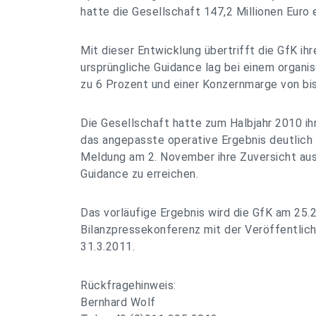
hatte die Gesellschaft 147,2 Millionen Euro e
Mit dieser Entwicklung übertrifft die GfK ihr
ursprüngliche Guidance lag bei einem organ
zu 6 Prozent und einer Konzernmarge von bis
Die Gesellschaft hatte zum Halbjahr 2010 i
das angepasste operative Ergebnis deutlich
Meldung am 2. November ihre Zuversicht aus
Guidance zu erreichen.
Das vorläufige Ergebnis wird die GfK am 25.2
Bilanzpressekonferenz mit der Veröffentlic
31.3.2011.
Rückfragehinweis:
Bernhard Wolf