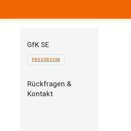
GfK SE
PRESSROOM
Rückfragen &
Kontakt