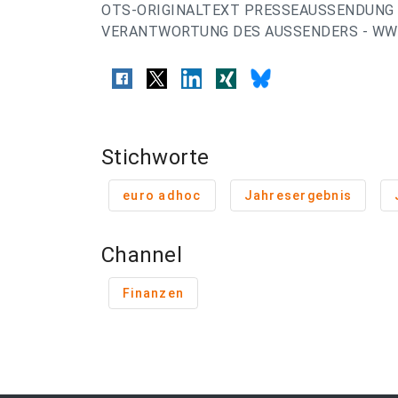
OTS-ORIGINALTEXT PRESSEAUSSENDUNG 
VERANTWORTUNG DES AUSSENDERS - WWW
Stichworte
euro adhoc
Jahresergebnis
Channel
Finanzen