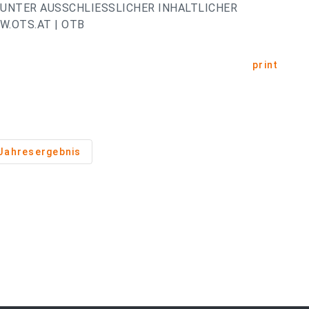
UNTER AUSSCHLIESSLICHER INHALTLICHER
.OTS.AT | OTB
print
Jahresergebnis