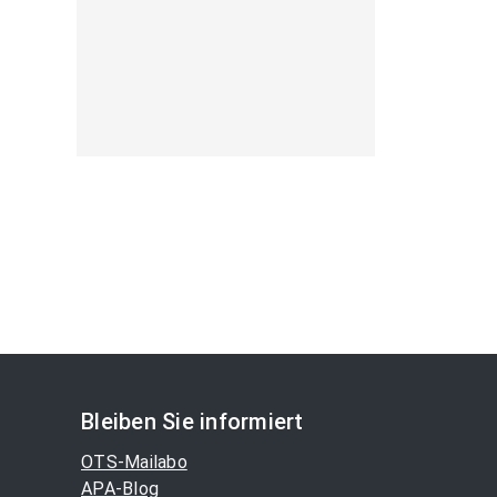
Bleiben Sie informiert
OTS-Mailabo
APA-Blog