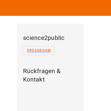
science2public
PRESSROOM
Rückfragen &
Kontakt