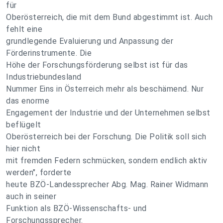
für
Oberösterreich, die mit dem Bund abgestimmt ist. Auch
fehlt eine
grundlegende Evaluierung und Anpassung der
Förderinstrumente. Die
Höhe der Forschungsförderung selbst ist für das
Industriebundesland
Nummer Eins in Österreich mehr als beschämend. Nur
das enorme
Engagement der Industrie und der Unternehmen selbst
beflügelt
Oberösterreich bei der Forschung. Die Politik soll sich
hier nicht
mit fremden Federn schmücken, sondern endlich aktiv
werden", forderte
heute BZÖ-Landessprecher Abg. Mag. Rainer Widmann
auch in seiner
Funktion als BZÖ-Wissenschafts- und
Forschungssprecher.