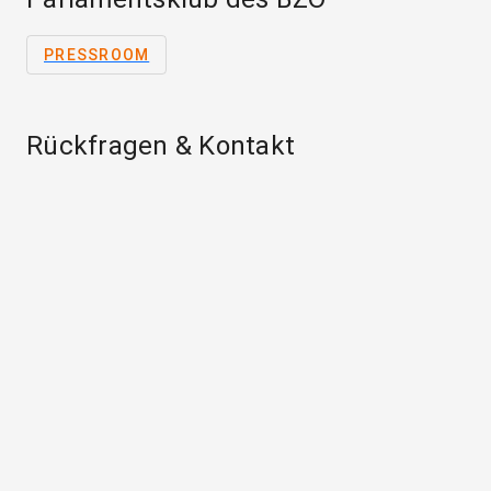
PRESSROOM
Rückfragen & Kontakt