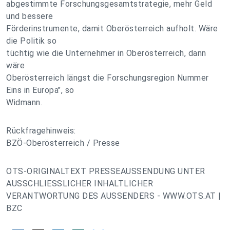
abgestimmte Forschungsgesamtstrategie, mehr Geld
und bessere
Förderinstrumente, damit Oberösterreich aufholt. Wäre
die Politik so
tüchtig wie die Unternehmer in Oberösterreich, dann
wäre
Oberösterreich längst die Forschungsregion Nummer
Eins in Europa", so
Widmann.
Rückfragehinweis:
BZÖ-Oberösterreich / Presse
OTS-ORIGINALTEXT PRESSEAUSSENDUNG UNTER
AUSSCHLIESSLICHER INHALTLICHER
VERANTWORTUNG DES AUSSENDERS - WWW.OTS.AT |
BZC