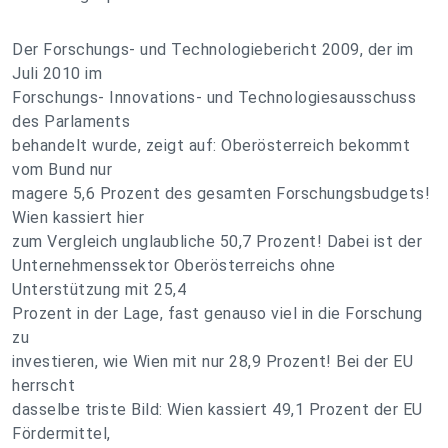
Der Forschungs- und Technologiebericht 2009, der im
Juli 2010 im
Forschungs- Innovations- und Technologiesausschuss
des Parlaments
behandelt wurde, zeigt auf: Oberösterreich bekommt
vom Bund nur
magere 5,6 Prozent des gesamten Forschungsbudgets!
Wien kassiert hier
zum Vergleich unglaubliche 50,7 Prozent! Dabei ist der
Unternehmenssektor Oberösterreichs ohne
Unterstützung mit 25,4
Prozent in der Lage, fast genauso viel in die Forschung
zu
investieren, wie Wien mit nur 28,9 Prozent! Bei der EU
herrscht
dasselbe triste Bild: Wien kassiert 49,1 Prozent der EU
Fördermittel,