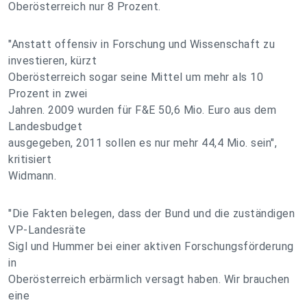
Oberösterreich nur 8 Prozent.
"Anstatt offensiv in Forschung und Wissenschaft zu
investieren, kürzt
Oberösterreich sogar seine Mittel um mehr als 10
Prozent in zwei
Jahren. 2009 wurden für F&E 50,6 Mio. Euro aus dem
Landesbudget
ausgegeben, 2011 sollen es nur mehr 44,4 Mio. sein",
kritisiert
Widmann.
"Die Fakten belegen, dass der Bund und die zuständigen
VP-Landesräte
Sigl und Hummer bei einer aktiven Forschungsförderung
in
Oberösterreich erbärmlich versagt haben. Wir brauchen
eine