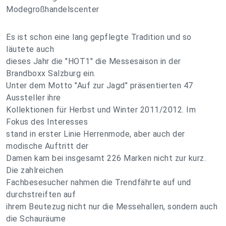
Modegroßhandelscenter
Es ist schon eine lang gepflegte Tradition und so
läutete auch
dieses Jahr die "HOT1" die Messesaison in der
Brandboxx Salzburg ein.
Unter dem Motto "Auf zur Jagd" präsentierten 47
Aussteller ihre
Kollektionen für Herbst und Winter 2011/2012. Im
Fokus des Interesses
stand in erster Linie Herrenmode, aber auch der
modische Auftritt der
Damen kam bei insgesamt 226 Marken nicht zur kurz.
Die zahlreichen
Fachbesesucher nahmen die Trendfährte auf und
durchstreiften auf
ihrem Beutezug nicht nur die Messehallen, sondern auch
die Schauräume