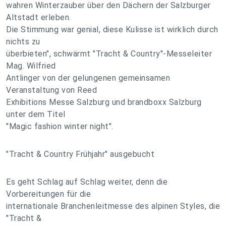
wahren Winterzauber über den Dächern der Salzburger
Altstadt erleben.
Die Stimmung war genial, diese Kulisse ist wirklich durch
nichts zu
überbieten", schwärmt "Tracht & Country"-Messeleiter
Mag. Wilfried
Antlinger von der gelungenen gemeinsamen
Veranstaltung von Reed
Exhibitions Messe Salzburg und brandboxx Salzburg
unter dem Titel
"Magic fashion winter night".
"Tracht & Country Frühjahr" ausgebucht
Es geht Schlag auf Schlag weiter, denn die
Vorbereitungen für die
internationale Branchenleitmesse des alpinen Styles, die
"Tracht &