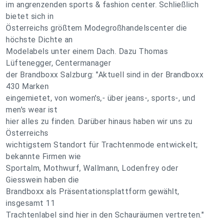
im angrenzenden sports & fashion center. Schließlich
bietet sich in
Österreichs größtem Modegroßhandelscenter die
höchste Dichte an
Modelabels unter einem Dach. Dazu Thomas
Lüftenegger, Centermanager
der Brandboxx Salzburg: "Aktuell sind in der Brandboxx
430 Marken
eingemietet, von women's,- über jeans-, sports-, und
men's wear ist
hier alles zu finden. Darüber hinaus haben wir uns zu
Österreichs
wichtigstem Standort für Trachtenmode entwickelt;
bekannte Firmen wie
Sportalm, Mothwurf, Wallmann, Lodenfrey oder
Giesswein haben die
Brandboxx als Präsentationsplattform gewählt,
insgesamt 11
Trachtenlabel sind hier in den Schauräumen vertreten."