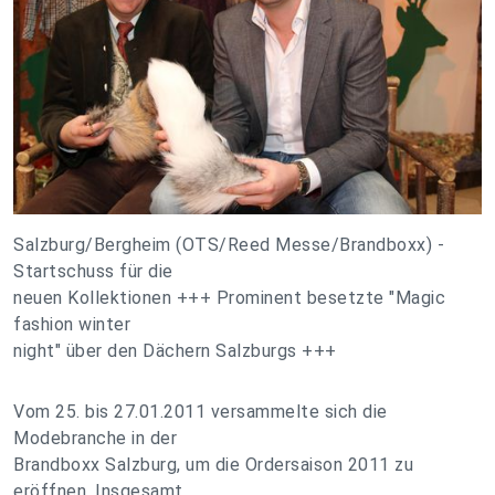
Salzburg/Bergheim (OTS/Reed Messe/Brandboxx) -
Startschuss für die
neuen Kollektionen +++ Prominent besetzte "Magic
fashion winter
night" über den Dächern Salzburgs +++
Vom 25. bis 27.01.2011 versammelte sich die
Modebranche in der
Brandboxx Salzburg, um die Ordersaison 2011 zu
eröffnen. Insgesamt