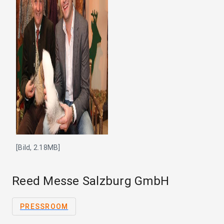
[Bild, 2.18MB]
Reed Messe Salzburg GmbH
PRESSROOM