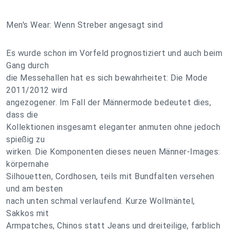
Men's Wear: Wenn Streber angesagt sind
Es wurde schon im Vorfeld prognostiziert und auch beim
Gang durch
die Messehallen hat es sich bewahrheitet: Die Mode
2011/2012 wird
angezogener. Im Fall der Männermode bedeutet dies,
dass die
Kollektionen insgesamt eleganter anmuten ohne jedoch
spießig zu
wirken. Die Komponenten dieses neuen Männer-Images:
körpernahe
Silhouetten, Cordhosen, teils mit Bundfalten versehen
und am besten
nach unten schmal verlaufend. Kurze Wollmäntel,
Sakkos mit
Armpatches, Chinos statt Jeans und dreiteilige, farblich