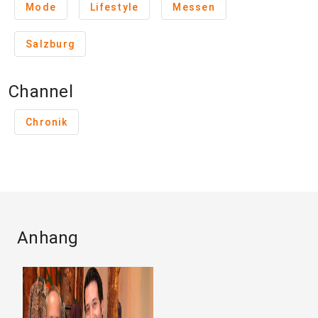
Mode
Lifestyle
Messen
Salzburg
Channel
Chronik
Anhang