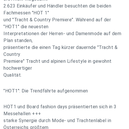
2.623 Einkäufer und Händler besuchten die beiden
Fachmessen "HOT 1"
und "Tracht & Country Premiere". Während auf der
"HOT1" die neuesten
Interpretationen der Herren- und Damenmode auf dem
Plan standen,
präsentierte die einen Tag kürzer dauernde "Tracht &
Country
Premiere" Tracht und alpinen Lifestyle in gewohnt
hochwertiger
Qualität.
"HOT1": Die Trendfährte aufgenommen
HOT1 und Board fashion days präsentierten sich in 3
Messehallen +++
starke Synergie durch Mode- und Trachtenlabel in
Österreichs größtem