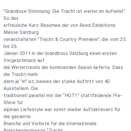
"Grandiose Stimmung. Die Tracht ist weiter im Aufwind."
So das
erfreuliche Kurz-Resümee der von Reed Exhibitions
Messe Salzburg
veranstalteten "Tracht & Country Premiere", die vom 25.
bis 26.
Jänner 2011 in der brandboxx Salzburg einen ersten
Vorgeschmack auf
die Wintertrends der kommenden Saison lieferte. Dass
die Tracht mehr
denn je "in" ist, bewies der starke Auftritt von 40
Ausstellern. Die
traditionell parallel mit der "HOT1" stattfindende Pre-
Show für
alpinen Liefestyle war somit wieder Auftaktevent für
die gesamte
Branche und Vorbote für die internationale
Branchenleitmesse "Tracht