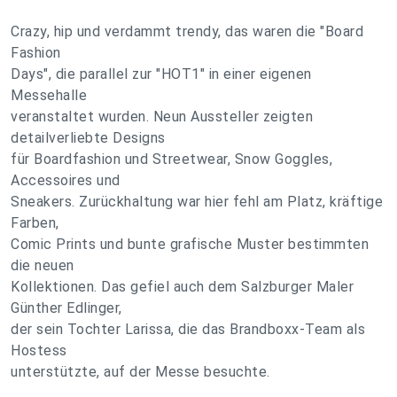
Crazy, hip und verdammt trendy, das waren die "Board
Fashion
Days", die parallel zur "HOT1" in einer eigenen
Messehalle
veranstaltet wurden. Neun Aussteller zeigten
detailverliebte Designs
für Boardfashion und Streetwear, Snow Goggles,
Accessoires und
Sneakers. Zurückhaltung war hier fehl am Platz, kräftige
Farben,
Comic Prints und bunte grafische Muster bestimmten
die neuen
Kollektionen. Das gefiel auch dem Salzburger Maler
Günther Edlinger,
der sein Tochter Larissa, die das Brandboxx-Team als
Hostess
unterstützte, auf der Messe besuchte.