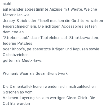
nicht
aufeinander abgestimmte Anzüge mit Weste. Weiche
Materialien wie
Jersey, Strick oder Flanell machen die Outfits zu wahren
Faserschmeichlern. Die richtigen Accessoires setzen
dem coolen
"Streber-Look" das i-Tüpfelchen auf: Strickkrawatten,
lederne Patches
oder Knöpfe, pelzbesetzte Krägen und Kapuzen sowie
Clubabzeichen
gelten als Must-Have.
Women's Wear als Gesamtkunstwerk
Die Damenkollektionen wenden sich nach zahleichen
Saisonen ab vom
Volumen-Layering hin zum wertigen Clean-Chick. Die
Outfits werden