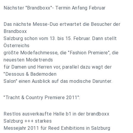
Nächster "Brandboxx"- Termin Anfang Februar
Das nächste Messe-Duo ertwartet die Besucher der
Brandboxx
Salzburg schon vom 13. bis 15. Februar. Dann stellt
Österreichs
größte Modefachmesse, die "Fashion Premiere", die
neuesten Modetrends
für Damen und Herren vor, parallel dazu wagt der
"Dessous & Bademoden
Salon" einen Ausblick auf das modische Darunter.
"Tracht & Country Premiere 2011":
Restlos ausverkaufte Halle b1 in der brandboxx
Salzburg +++ starkes
Messejahr 2011 für Reed Exhibitions in Salzburg