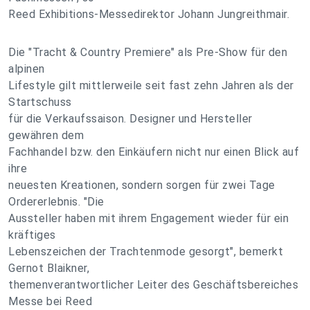
Reed Exhibitions-Messedirektor Johann Jungreithmair.
Die "Tracht & Country Premiere" als Pre-Show für den
alpinen
Lifestyle gilt mittlerweile seit fast zehn Jahren als der
Startschuss
für die Verkaufssaison. Designer und Hersteller
gewähren dem
Fachhandel bzw. den Einkäufern nicht nur einen Blick auf
ihre
neuesten Kreationen, sondern sorgen für zwei Tage
Ordererlebnis. "Die
Aussteller haben mit ihrem Engagement wieder für ein
kräftiges
Lebenszeichen der Trachtenmode gesorgt", bemerkt
Gernot Blaikner,
themenverantwortlicher Leiter des Geschäftsbereiches
Messe bei Reed