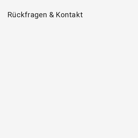
Rückfragen & Kontakt