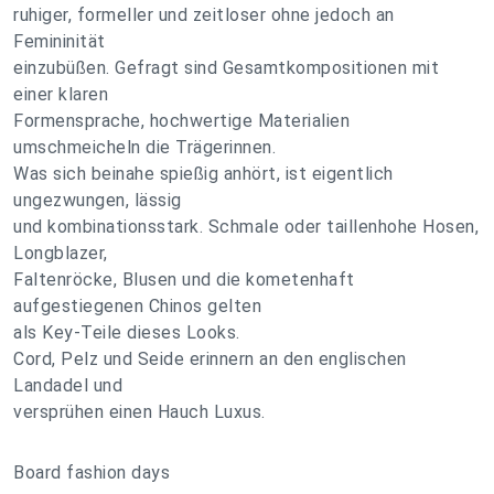
ruhiger, formeller und zeitloser ohne jedoch an
Femininität
einzubüßen. Gefragt sind Gesamtkompositionen mit
einer klaren
Formensprache, hochwertige Materialien
umschmeicheln die Trägerinnen.
Was sich beinahe spießig anhört, ist eigentlich
ungezwungen, lässig
und kombinationsstark. Schmale oder taillenhohe Hosen,
Longblazer,
Faltenröcke, Blusen und die kometenhaft
aufgestiegenen Chinos gelten
als Key-Teile dieses Looks.
Cord, Pelz und Seide erinnern an den englischen
Landadel und
versprühen einen Hauch Luxus.
Board fashion days