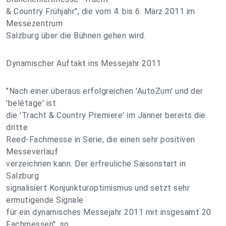
& Country Frühjahr", die vom 4. bis 6. März 2011 im
Messezentrum
Salzburg über die Bühnen gehen wird.
Dynamischer Auftakt ins Messejahr 2011
"Nach einer überaus erfolgreichen 'AutoZum' und der
'belétage' ist
die 'Tracht & Country Premiere' im Jänner bereits die
dritte
Reed-Fachmesse in Serie, die einen sehr positiven
Messeverlauf
verzeichnen kann. Der erfreuliche Saisonstart in
Salzburg
signalisiert Konjunkturoptimismus und setzt sehr
ermutigende Signale
für ein dynamisches Messejahr 2011 mit insgesamt 20
Fachmessen", so