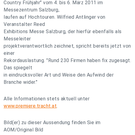
Country Frühjahr" vom 4. bis 6. März 2011 im
Messezentrum Salzburg,
laufen auf Hochtouren. Wilfried Antlinger von
Veranstalter Reed
Exhibitions Messe Salzburg, der hierfür ebenfalls als
Messeleiter
projektverantwortlich zeichnet, spricht bereits jetzt von
einer
Rekordauslastung. "Rund 230 Firmen haben fix zugesagt.
Das spiegelt
in eindrucksvoller Art und Weise den Aufwind der
Branche wider."
Alle Informationen stets aktuell unter
www.premiere.tracht.at
.
Bild(er) zu dieser Aussendung finden Sie im
AOM/Original Bild