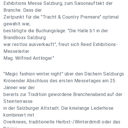
Exhibitions Messe Salzburg, zum Saisonauftakt der
Branche. Dass der
Zeitpunkt für die "Tracht & Country Premiere" optimal
gewählt war,
bestätigte die Buchungslage. "Die Halle b1 in der
Brandboxx Salzburg
war restlos ausverkauft", freut sich Reed Exhibitions-
Messeleiter
Mag. Wilfried Antlinger."
"Magic fashion winter night" über den Dächern Salzburgs
Krönender Abschluss des ersten Messetages am 25.
Jänner war der
bereits zur Tradition gewordene Branchenabend auf der
Steinterrasse
in der Salzburger Altstadt. Die knielange Lederhose
kombiniert mit
Overknees, traditionelle Herbst-/Winterdirndl oder das