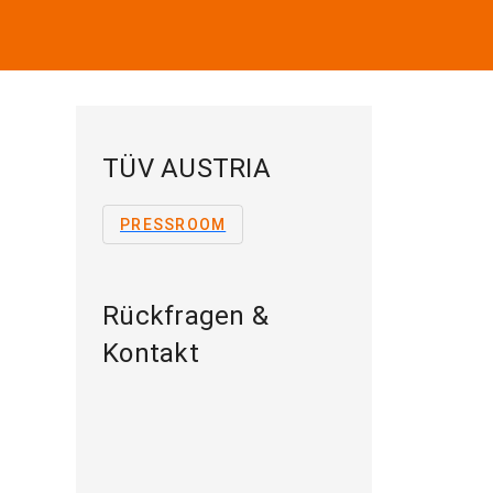
TÜV AUSTRIA
PRESSROOM
Rückfragen &
Kontakt