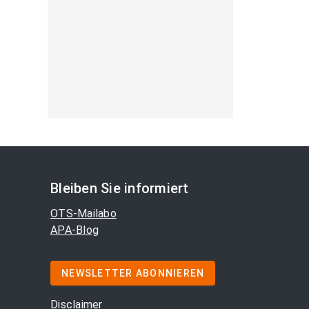
Bleiben Sie informiert
OTS-Mailabo
APA-Blog
NEWSLETTER ABONNIEREN
Disclaimer