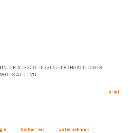
UNTER AUSSCHLIESSLICHER INHALTLICHER
.OTS.AT | TVO
print
gie
Sicherheit
Unternehmen