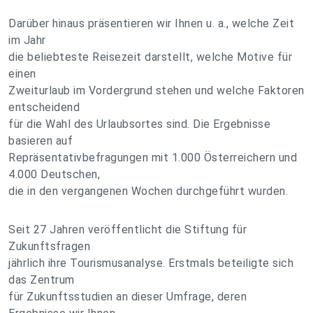
Darüber hinaus präsentieren wir Ihnen u. a., welche Zeit
im Jahr
die beliebteste Reisezeit darstellt, welche Motive für
einen
Zweiturlaub im Vordergrund stehen und welche Faktoren
entscheidend
für die Wahl des Urlaubsortes sind. Die Ergebnisse
basieren auf
Repräsentativbefragungen mit 1.000 Österreichern und
4.000 Deutschen,
die in den vergangenen Wochen durchgeführt wurden.
Seit 27 Jahren veröffentlicht die Stiftung für
Zukunftsfragen
jährlich ihre Tourismusanalyse. Erstmals beteiligte sich
das Zentrum
für Zukunftsstudien an dieser Umfrage, deren