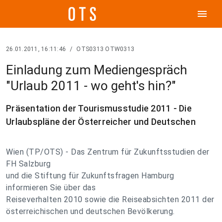
menu
26.01.2011, 16:11:46
/
OTS0313 OTW0313
Einladung zum Mediengespräch
"Urlaub 2011 - wo geht's hin?"
Präsentation der Tourismusstudie 2011 - Die
Urlaubspläne der Österreicher und Deutschen
Wien (TP/OTS) - Das Zentrum für Zukunftsstudien der
FH Salzburg
und die Stiftung für Zukunftsfragen Hamburg
informieren Sie über das
Reiseverhalten 2010 sowie die Reiseabsichten 2011 der
österreichischen und deutschen Bevölkerung.