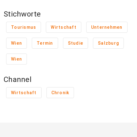
Stichworte
Tourismus
Wirtschaft
Unternehmen
Wien
Termin
Studie
Salzburg
Wien
Channel
Wirtschaft
Chronik