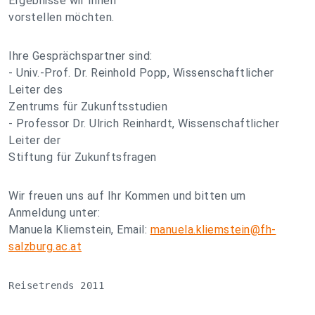
Ergebnisse wir Ihnen
vorstellen möchten.
Ihre Gesprächspartner sind:
- Univ.-Prof. Dr. Reinhold Popp, Wissenschaftlicher
Leiter des
Zentrums für Zukunftsstudien
- Professor Dr. Ulrich Reinhardt, Wissenschaftlicher
Leiter der
Stiftung für Zukunftsfragen
Wir freuen uns auf Ihr Kommen und bitten um
Anmeldung unter:
Manuela Kliemstein, Email:
manuela.kliemstein@fh-
salzburg.ac.at
Reisetrends 2011
