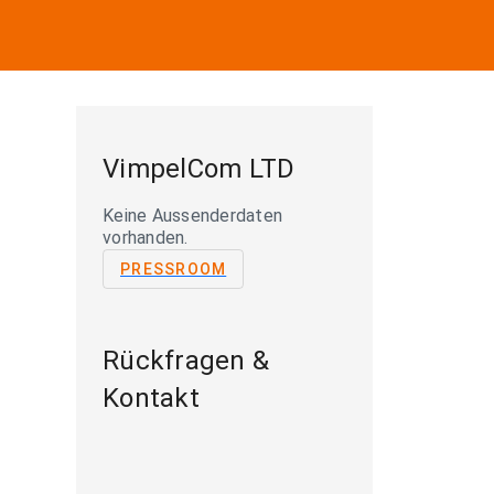
VimpelCom LTD
Keine Aussenderdaten
vorhanden.
PRESSROOM
Rückfragen &
Kontakt