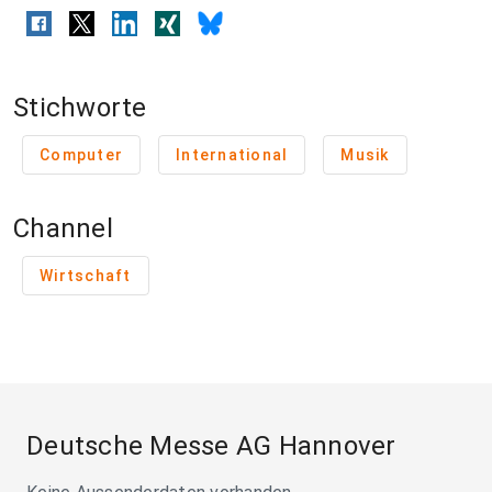
Stichworte
Computer
International
Musik
Channel
Wirtschaft
Deutsche Messe AG Hannover