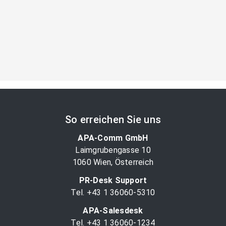
So erreichen Sie uns
APA-Comm GmbH
Laimgrubengasse 10
1060 Wien, Österreich
PR-Desk Support
Tel. +43 1 36060-5310
APA-Salesdesk
Tel. +43 1 36060-1234