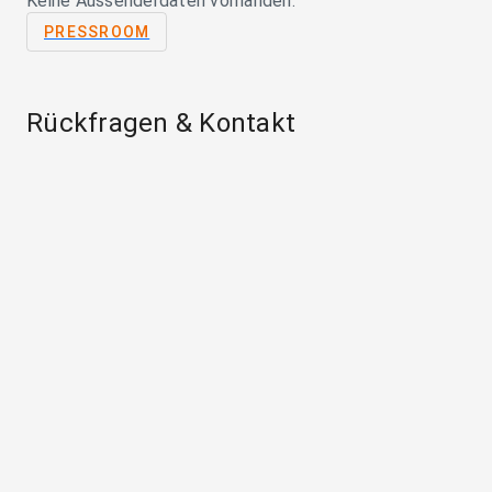
Keine Aussenderdaten vorhanden.
PRESSROOM
Rückfragen & Kontakt