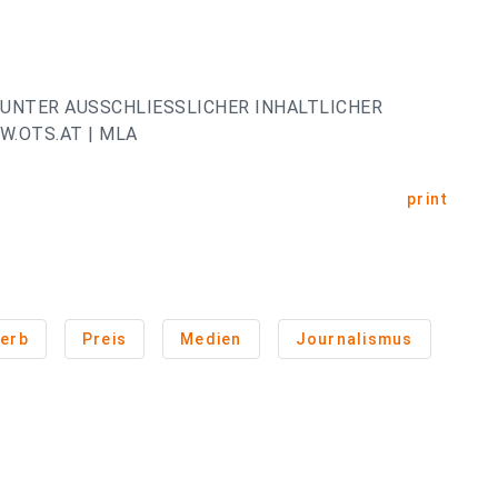
UNTER AUSSCHLIESSLICHER INHALTLICHER
.OTS.AT | MLA
print
erb
Preis
Medien
Journalismus