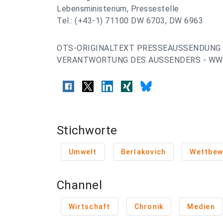
Lebensministerium, Pressestelle
Tel.: (+43-1) 71100 DW 6703, DW 6963
OTS-ORIGINALTEXT PRESSEAUSSENDUNG 
VERANTWORTUNG DES AUSSENDERS - WWW
Stichworte
Umwelt
Berlakovich
Wettbew
Channel
Wirtschaft
Chronik
Medien