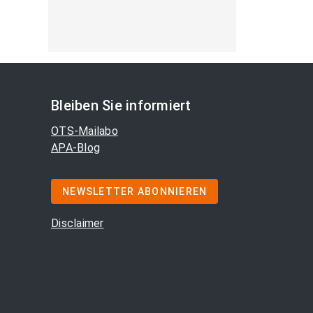
Bleiben Sie informiert
OTS-Mailabo
APA-Blog
NEWSLETTER ABONNIEREN
Disclaimer