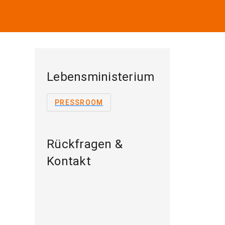
Lebensministerium
PRESSROOM
Rückfragen &
Kontakt