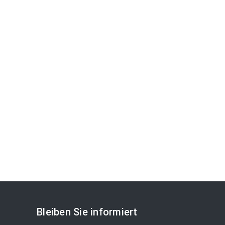
Bleiben Sie informiert