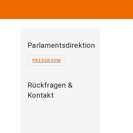
Parlamentsdirektion
PRESSROOM
Rückfragen &
Kontakt