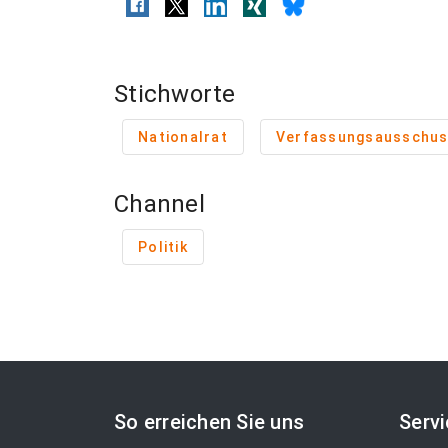
Stichworte
Nationalrat
Verfassungsausschu
Channel
Politik
So erreichen Sie uns
Serv