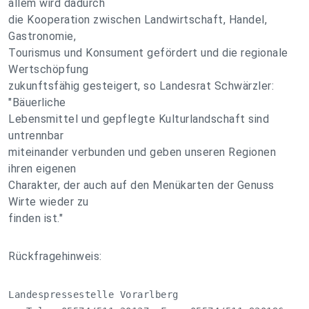
allem wird dadurch
die Kooperation zwischen Landwirtschaft, Handel,
Gastronomie,
Tourismus und Konsument gefördert und die regionale
Wertschöpfung
zukunftsfähig gesteigert, so Landesrat Schwärzler:
"Bäuerliche
Lebensmittel und gepflegte Kulturlandschaft sind
untrennbar
miteinander verbunden und geben unseren Regionen
ihren eigenen
Charakter, der auch auf den Menükarten der Genuss
Wirte wieder zu
finden ist."
Rückfragehinweis:
Landespressestelle Vorarlberg
