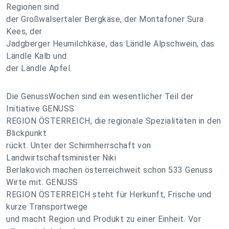
Regionen sind
der Großwalsertaler Bergkäse, der Montafoner Sura
Kees, der
Jadgberger Heumilchkäse, das Ländle Alpschwein, das
Ländle Kalb und
der Ländle Apfel.
Die GenussWochen sind ein wesentlicher Teil der
Initiative GENUSS
REGION ÖSTERREICH, die regionale Spezialitäten in den
Blickpunkt
rückt. Unter der Schirmherrschaft von
Landwirtschaftsminister Niki
Berlakovich machen österreichweit schon 533 Genuss
Wirte mit. GENUSS
REGION ÖSTERREICH steht für Herkunft, Frische und
kurze Transportwege
und macht Region und Produkt zu einer Einheit. Vor