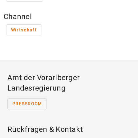
Channel
Wirtschaft
Amt der Vorarlberger
Landesregierung
PRESSROOM
Rückfragen & Kontakt