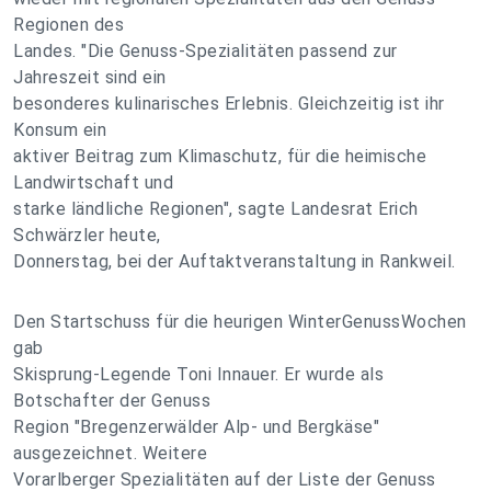
Regionen des
Landes. "Die Genuss-Spezialitäten passend zur
Jahreszeit sind ein
besonderes kulinarisches Erlebnis. Gleichzeitig ist ihr
Konsum ein
aktiver Beitrag zum Klimaschutz, für die heimische
Landwirtschaft und
starke ländliche Regionen", sagte Landesrat Erich
Schwärzler heute,
Donnerstag, bei der Auftaktveranstaltung in Rankweil.
Den Startschuss für die heurigen WinterGenussWochen
gab
Skisprung-Legende Toni Innauer. Er wurde als
Botschafter der Genuss
Region "Bregenzerwälder Alp- und Bergkäse"
ausgezeichnet. Weitere
Vorarlberger Spezialitäten auf der Liste der Genuss