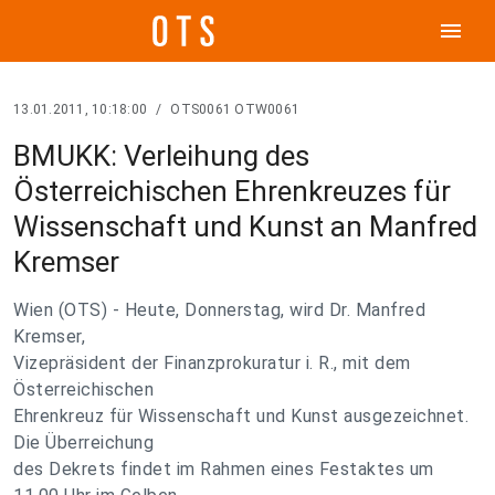
menu
13.01.2011, 10:18:00
/
OTS0061 OTW0061
BMUKK: Verleihung des
Österreichischen Ehrenkreuzes für
Wissenschaft und Kunst an Manfred
Kremser
Wien (OTS) - Heute, Donnerstag, wird Dr. Manfred
Kremser,
Vizepräsident der Finanzprokuratur i. R., mit dem
Österreichischen
Ehrenkreuz für Wissenschaft und Kunst ausgezeichnet.
Die Überreichung
des Dekrets findet im Rahmen eines Festaktes um