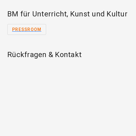
BM für Unterricht, Kunst und Kultur
PRESSROOM
Rückfragen & Kontakt