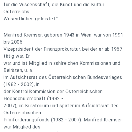
für die Wissenschaft, die Kunst und die Kultur
Österreichs
Wesentliches geleistet."
Manfred Kremser, geboren 1943 in Wien, war von 1991
bis 2006
Vizepräsident der Finanzprokuratur, bei der er ab 1967
tätig war. Er
war und ist Mitglied in zahlreichen Kommissionen und
Beiräten, u. a.
im Aufsichtsrat des Österreichischen Bundesverlages
(1982 - 2002), in
der Kontrollkommission der Österreichischen
Hochschülerschaft (1982 -
2007), im Kuratorium und später im Aufsichtsrat des
Österreichischen
Filmförderungsfonds (1982 - 2007). Manfred Kremser
war Mitglied des