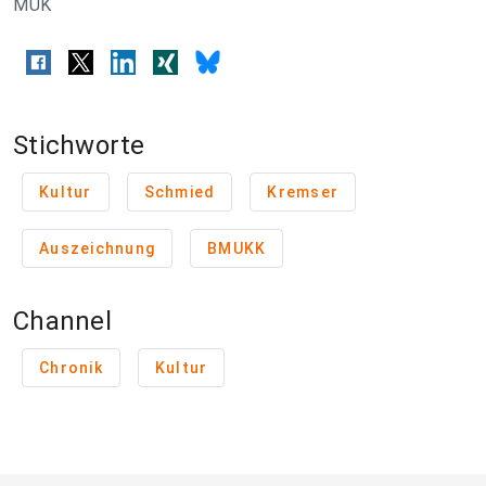
MUK
Stichworte
Kultur
Schmied
Kremser
Auszeichnung
BMUKK
Channel
Chronik
Kultur