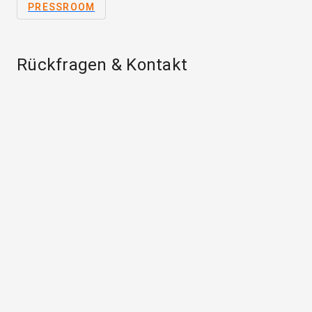
PRESSROOM
Rückfragen & Kontakt