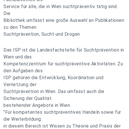
Service für alle, die in Wien suchtpräventiv tätig sind.
Die
Bibliothek umfasst eine große Auswahl an Publikationen
zu den Themen
Suchtprävention, Sucht und Drogen.
Das ISP ist die Landesfachstelle für Suchtprävention in
Wien und das
Kompetenzzentrum für suchtpräventive Aktivitäten. Zu
den Aufgaben des
ISP gehören die Entwicklung, Koordination und
Vernetzung der
Suchtprävention in Wien. Das umfasst auch die
Sicherung der Qualität
bestehender Angebote in Wien.
"Für kompetentes suchtpräventives Handeln sowie für
die Weiterbildung
in diesem Bereich ist Wissen zu Theorie und Praxis der