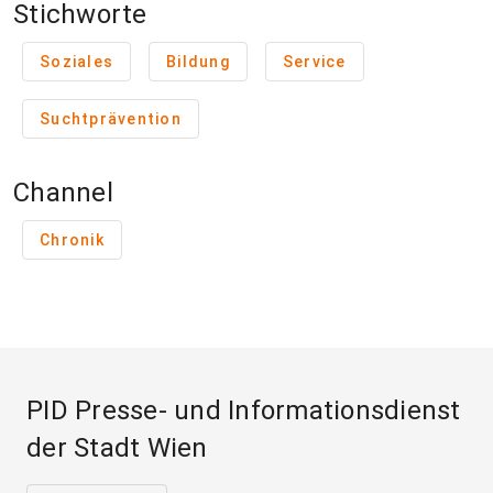
Stichworte
Soziales
Bildung
Service
Suchtprävention
Channel
Chronik
PID Presse- und Informationsdienst
der Stadt Wien