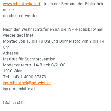
www.bibliotheken.at
- kann der Bestand der Bibliothek
online
durchsucht werden.
Nach den Weihnachtsferien ist die ISP-Fachbibliothek
wieder geöffnet:
Montag von 13 bis 18 Uhr und Donnerstag von 9 bis 14
Uhr
Adresse:
Institut für Suchtprävention
Modecenterstr. 14/Block C/2. OG
1030 Wien
Tel.: +43 1 4000 87379
isp-bibliothek@sd-wien.at
isp.drogenhilfe.at
(Schluss) hh