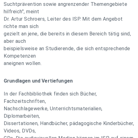
Suchtprävention sowie angrenzender Themengebiete
hilfreich", meint
Dr. Artur Schroers, Leiter des ISP. Mit dem Angebot
richte man sich
gezielt an jene, die bereits in diesem Bereich tätig sind,
aber auch
beispielsweise an Studierende, die sich entsprechende
Kompetenzen
aneignen wollen.
Grundlagen und Vertiefungen
In der Fachbibliothek finden sich Bücher,
Fachzeitschriften,
Nachschlagewerke, Unterrichtsmaterialien,
Diplomarbeiten,
Dissertationen, Handbücher, pädagogische Kinderbücher,
Videos, DVDs,