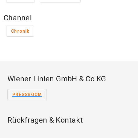
Channel
Chronik
Wiener Linien GmbH & Co KG
PRESSROOM
Rückfragen & Kontakt