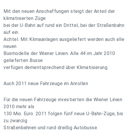
Mit den neuen Anschaffungen steigt der Anteil der
klimatisierten Züge
bei der U-Bahn auf rund ein Drittel, bei der Straßenbahn
auf ein
Achtel. Mit Klimaanlagen ausgeliefert werden auch alle
neuen
Busmodelle der Wiener Linien. Alle 44 im Jahr 2010
gelieferten Busse
verfügen dementsprechend über Klimatisierung.
Auch 2011 neue Fahrzeuge im Anrollen
Für die neuen Fahrzeuge investierten die Wiener Linien
2010 mehr als
130 Mio. Euro. 2011 folgen fünf neue U-Bahn-Züge, bis
zu zwanzig
Straßenbahnen und rund dreißig Autobusse.