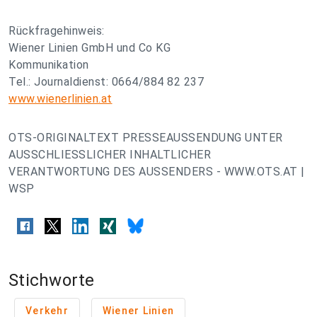
Rückfragehinweis:
Wiener Linien GmbH und Co KG
Kommunikation
Tel.: Journaldienst: 0664/884 82 237
www.wienerlinien.at
OTS-ORIGINALTEXT PRESSEAUSSENDUNG UNTER
AUSSCHLIESSLICHER INHALTLICHER
VERANTWORTUNG DES AUSSENDERS - WWW.OTS.AT |
WSP
Stichworte
Verkehr
Wiener Linien