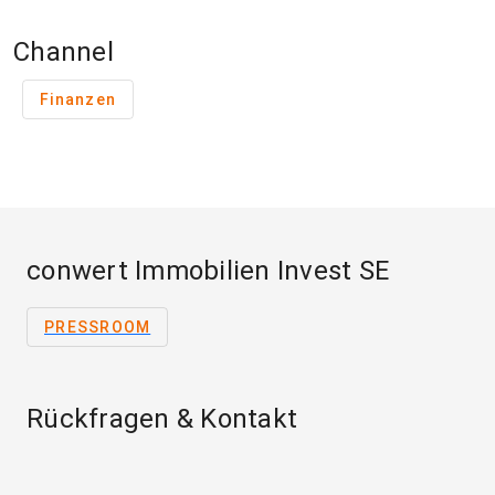
Channel
Finanzen
conwert Immobilien Invest SE
PRESSROOM
Rückfragen & Kontakt