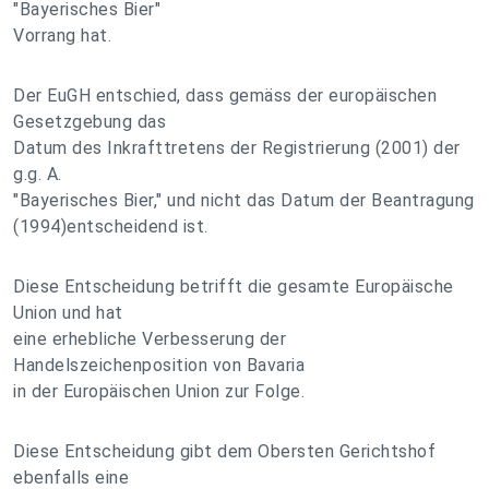
"Bayerisches Bier"
Vorrang hat.
Der EuGH entschied, dass gemäss der europäischen
Gesetzgebung das
Datum des Inkrafttretens der Registrierung (2001) der
g.g. A.
"Bayerisches Bier," und nicht das Datum der Beantragung
(1994)entscheidend ist.
Diese Entscheidung betrifft die gesamte Europäische
Union und hat
eine erhebliche Verbesserung der
Handelszeichenposition von Bavaria
in der Europäischen Union zur Folge.
Diese Entscheidung gibt dem Obersten Gerichtshof
ebenfalls eine