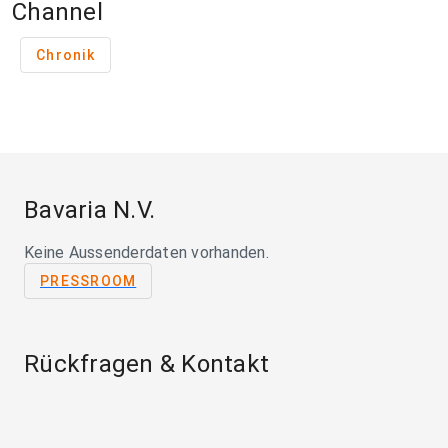
Channel
Chronik
Bavaria N.V.
Keine Aussenderdaten vorhanden.
PRESSROOM
Rückfragen & Kontakt