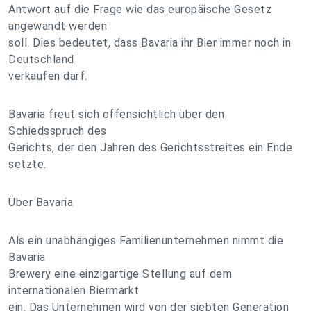
Antwort auf die Frage wie das europäische Gesetz
angewandt werden
soll. Dies bedeutet, dass Bavaria ihr Bier immer noch in
Deutschland
verkaufen darf.
Bavaria freut sich offensichtlich über den
Schiedsspruch des
Gerichts, der den Jahren des Gerichtsstreites ein Ende
setzte.
Über Bavaria
Als ein unabhängiges Familienunternehmen nimmt die
Bavaria
Brewery eine einzigartige Stellung auf dem
internationalen Biermarkt
ein. Das Unternehmen wird von der siebten Generation