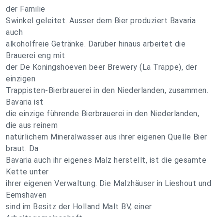
der Familie
Swinkel geleitet. Ausser dem Bier produziert Bavaria
auch
alkoholfreie Getränke. Darüber hinaus arbeitet die
Brauerei eng mit
der De Koningshoeven beer Brewery (La Trappe), der
einzigen
Trappisten-Bierbrauerei in den Niederlanden, zusammen.
Bavaria ist
die einzige führende Bierbrauerei in den Niederlanden,
die aus reinem
natürlichem Mineralwasser aus ihrer eigenen Quelle Bier
braut. Da
Bavaria auch ihr eigenes Malz herstellt, ist die gesamte
Kette unter
ihrer eigenen Verwaltung. Die Malzhäuser in Lieshout und
Eemshaven
sind im Besitz der Holland Malt BV, einer