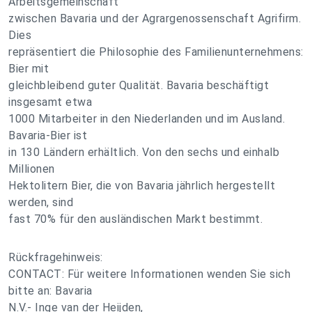
Arbeitsgemeinschaft
zwischen Bavaria und der Agrargenossenschaft Agrifirm.
Dies
repräsentiert die Philosophie des Familienunternehmens:
Bier mit
gleichbleibend guter Qualität. Bavaria beschäftigt
insgesamt etwa
1000 Mitarbeiter in den Niederlanden und im Ausland.
Bavaria-Bier ist
in 130 Ländern erhältlich. Von den sechs und einhalb
Millionen
Hektolitern Bier, die von Bavaria jährlich hergestellt
werden, sind
fast 70% für den ausländischen Markt bestimmt.
Rückfragehinweis:
CONTACT: Für weitere Informationen wenden Sie sich
bitte an: Bavaria
N.V.- Inge van der Heijden,