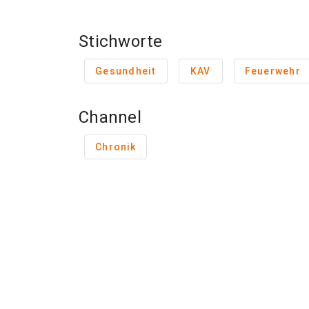
Stichworte
Gesundheit
KAV
Feuerwehr
Channel
Chronik