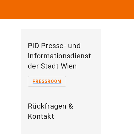
PID Presse- und
Informationsdienst
der Stadt Wien
PRESSROOM
Rückfragen &
Kontakt