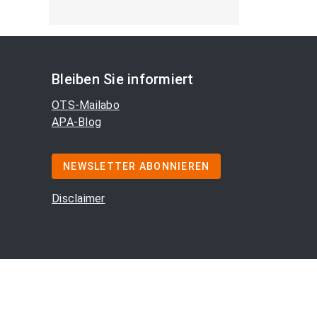
Bleiben Sie informiert
OTS-Mailabo
APA-Blog
NEWSLETTER ABONNIEREN
Disclaimer