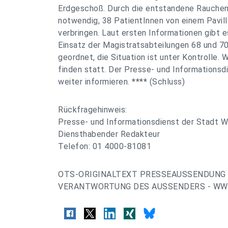
Erdgeschoß. Durch die entstandene Rauchen
notwendig, 38 PatientInnen von einem Pavill
verbringen. Laut ersten Informationen gibt e
Einsatz der Magistratsabteilungen 68 und 70
geordnet, die Situation ist unter Kontrolle.
finden statt. Der Presse- und Informationsd
weiter informieren. **** (Schluss)
Rückfragehinweis:
Presse- und Informationsdienst der Stadt W
Diensthabender Redakteur
Telefon: 01 4000-81081
OTS-ORIGINALTEXT PRESSEAUSSENDUNG 
VERANTWORTUNG DES AUSSENDERS - WWW