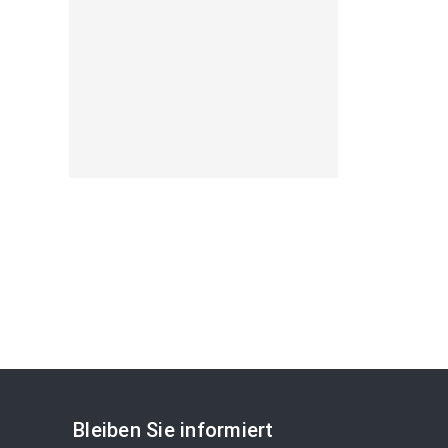
Bleiben Sie informiert