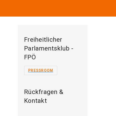
Freiheitlicher
Parlamentsklub -
FPÖ
PRESSROOM
Rückfragen &
Kontakt