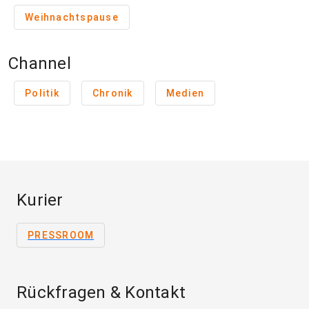
Weihnachtspause
Channel
Politik
Chronik
Medien
Kurier
PRESSROOM
Rückfragen & Kontakt