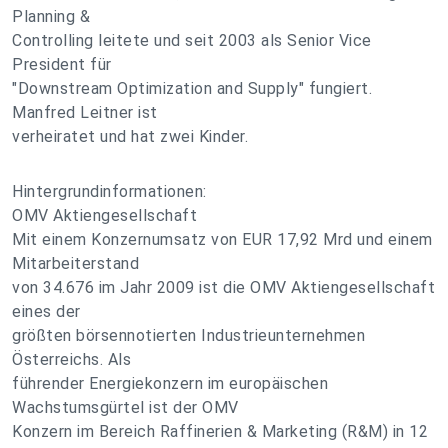
Planning &
Controlling leitete und seit 2003 als Senior Vice
President für
"Downstream Optimization and Supply" fungiert.
Manfred Leitner ist
verheiratet und hat zwei Kinder.
Hintergrundinformationen:
OMV Aktiengesellschaft
Mit einem Konzernumsatz von EUR 17,92 Mrd und einem
Mitarbeiterstand
von 34.676 im Jahr 2009 ist die OMV Aktiengesellschaft
eines der
größten börsennotierten Industrieunternehmen
Österreichs. Als
führender Energiekonzern im europäischen
Wachstumsgürtel ist der OMV
Konzern im Bereich Raffinerien & Marketing (R&M) in 12