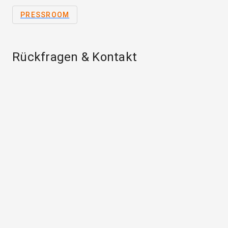
PRESSROOM
Rückfragen & Kontakt