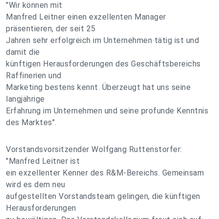
"Wir können mit
Manfred Leitner einen exzellenten Manager
präsentieren, der seit 25
Jahren sehr erfolgreich im Unternehmen tätig ist und
damit die
künftigen Herausforderungen des Geschäftsbereichs
Raffinerien und
Marketing bestens kennt. Überzeugt hat uns seine
langjährige
Erfahrung im Unternehmen und seine profunde Kenntnis
des Marktes".
Vorstandsvorsitzender Wolfgang Ruttenstorfer:
"Manfred Leitner ist
ein exzellenter Kenner des R&M-Bereichs. Gemeinsam
wird es dem neu
aufgestellten Vorstandsteam gelingen, die künftigen
Herausforderungen