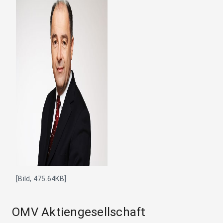
[Bild, 475.64KB]
OMV Aktiengesellschaft