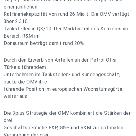
einer jährlichen
Raffineriekapazität von rund 26 Mio t. Die OMV verfügt
über 2.310
Tankstellen in Q3/10. Der Marktanteil des Konzerns im
Bereich R&M im
Donauraum beträgt damit rund 20%.
Durch den Erwerb von Anteilen an der Petrol Ofisi,
Türkeis führendem
Unternehmen im Tankstellen- und Kundengeschäft,
baute die OMV ihre
führende Position im europäischen Wachstumsgürtel
weiter aus.
Die 3plus Strategie der OMV kombiniert die Stärken der
drei
Geschäftsbereiche E&P, G&P und R&M zur optimalen
Versorgung der drei