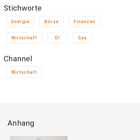
Stichworte
Energie
Börse
Finanzen
Wirtschaft
Öl
Gas
Channel
Wirtschaft
Anhang