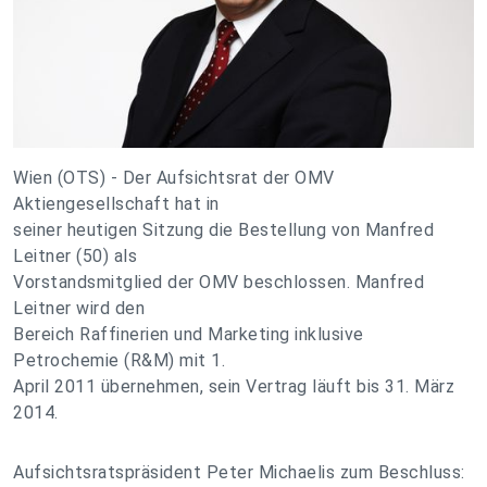
Wien (OTS) - Der Aufsichtsrat der OMV
Aktiengesellschaft hat in
seiner heutigen Sitzung die Bestellung von Manfred
Leitner (50) als
Vorstandsmitglied der OMV beschlossen. Manfred
Leitner wird den
Bereich Raffinerien und Marketing inklusive
Petrochemie (R&M) mit 1.
April 2011 übernehmen, sein Vertrag läuft bis 31. März
2014.
Aufsichtsratspräsident Peter Michaelis zum Beschluss: