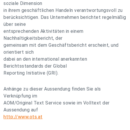
soziale Dimension
in ihrem geschäftlichen Handeln verantwortungsvoll zu
berücksichtigen. Das Unternehmen berichtet regelmäßig
über seine
entsprechenden Aktivitäten in einem
Nachhaltigkeitsbericht, der
gemeinsam mit dem Geschäftsbericht erscheint, und
orientiert sich
dabei an den international anerkannten
Berichtsstandards der Global
Reporting Initiative (GRI).
Anhänge zu dieser Aussendung finden Sie als
Verknüpfung im
AOM/Original Text Service sowie im Volltext der
Aussendung auf
http://www.ots.at