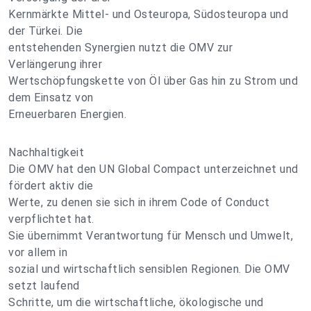
Kernmärkte Mittel- und Osteuropa, Südosteuropa und
der Türkei. Die
entstehenden Synergien nutzt die OMV zur
Verlängerung ihrer
Wertschöpfungskette von Öl über Gas hin zu Strom und
dem Einsatz von
Erneuerbaren Energien.
Nachhaltigkeit
Die OMV hat den UN Global Compact unterzeichnet und
fördert aktiv die
Werte, zu denen sie sich in ihrem Code of Conduct
verpflichtet hat.
Sie übernimmt Verantwortung für Mensch und Umwelt,
vor allem in
sozial und wirtschaftlich sensiblen Regionen. Die OMV
setzt laufend
Schritte, um die wirtschaftliche, ökologische und