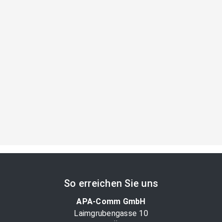
So erreichen Sie uns
APA-Comm GmbH
Laimgrubengasse 10