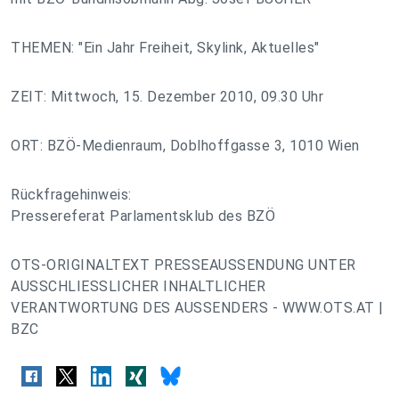
THEMEN: "Ein Jahr Freiheit, Skylink, Aktuelles"
ZEIT: Mittwoch, 15. Dezember 2010, 09.30 Uhr
ORT: BZÖ-Medienraum, Doblhoffgasse 3, 1010 Wien
Rückfragehinweis:
Pressereferat Parlamentsklub des BZÖ
OTS-ORIGINALTEXT PRESSEAUSSENDUNG UNTER
AUSSCHLIESSLICHER INHALTLICHER
VERANTWORTUNG DES AUSSENDERS - WWW.OTS.AT |
BZC