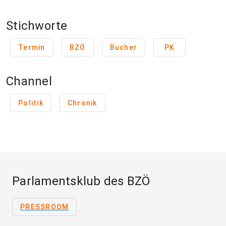
Stichworte
Termin
BZÖ
Bucher
PK
Channel
Politik
Chronik
Parlamentsklub des BZÖ
PRESSROOM