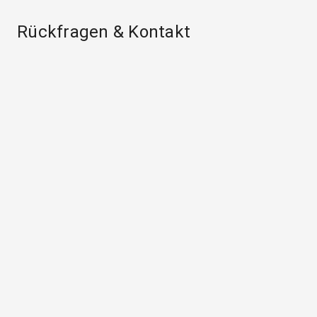
Rückfragen & Kontakt