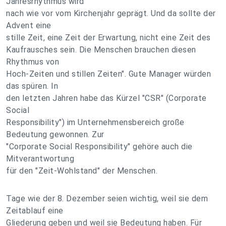
Jahresrhythmus wird
nach wie vor vom Kirchenjahr geprägt. Und da sollte der
Advent eine
stille Zeit, eine Zeit der Erwartung, nicht eine Zeit des
Kaufrausches sein. Die Menschen brauchen diesen
Rhythmus von
Hoch-Zeiten und stillen Zeiten". Gute Manager würden
das spüren. In
den letzten Jahren habe das Kürzel "CSR" (Corporate
Social
Responsibility") im Unternehmensbereich große
Bedeutung gewonnen. Zur
"Corporate Social Responsibility" gehöre auch die
Mitverantwortung
für den "Zeit-Wohlstand" der Menschen.
Tage wie der 8. Dezember seien wichtig, weil sie dem
Zeitablauf eine
Gliederung geben und weil sie Bedeutung haben. Für