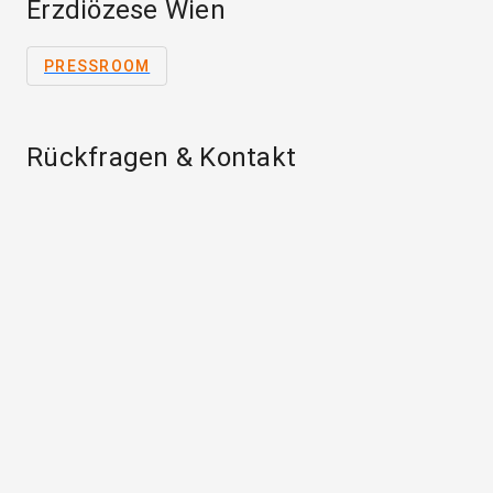
Erzdiözese Wien
PRESSROOM
Rückfragen & Kontakt