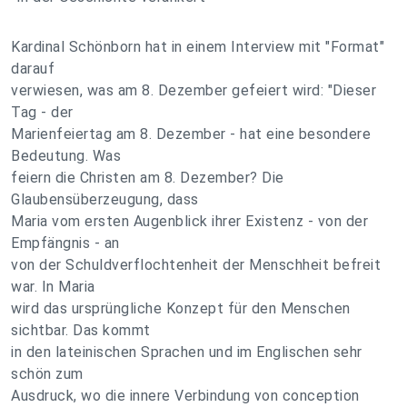
Kardinal Schönborn hat in einem Interview mit "Format"
darauf
verwiesen, was am 8. Dezember gefeiert wird: "Dieser
Tag - der
Marienfeiertag am 8. Dezember - hat eine besondere
Bedeutung. Was
feiern die Christen am 8. Dezember? Die
Glaubensüberzeugung, dass
Maria vom ersten Augenblick ihrer Existenz - von der
Empfängnis - an
von der Schuldverflochtenheit der Menschheit befreit
war. In Maria
wird das ursprüngliche Konzept für den Menschen
sichtbar. Das kommt
in den lateinischen Sprachen und im Englischen sehr
schön zum
Ausdruck, wo die innere Verbindung von conception