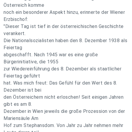
Österreich komme
noch ein besonderer Aspekt hinzu, erinnerte der Wiener
Erzbischof:
"Dieser Tag ist tief in der österreichischen Geschichte
verankert.
Die Nationalsozialisten haben den 8. Dezember 1938 als
Feiertag
abgeschafft. Nach 1945 war es eine große
Bürgerinitiative, die 1955
zur Wiedereinführung des 8. Dezember als staatlicher
Feiertag geführt
hat. Was mich freut: Das Gefühl für den Wert des 8.
Dezember ist bei
den Österreichern nicht erloschen! Seit einigen Jahren
gibt es am 8.
Dezember in Wien jeweils die große Prozession von der
Mariensäule Am
Hof zum Stephansdom. Von Jahr zu Jahr nehmen mehr