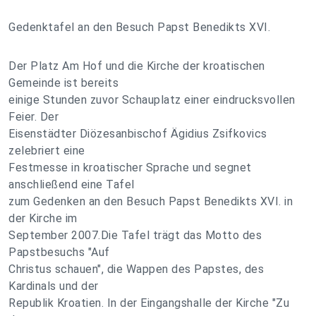
Gedenktafel an den Besuch Papst Benedikts XVI.
Der Platz Am Hof und die Kirche der kroatischen
Gemeinde ist bereits
einige Stunden zuvor Schauplatz einer eindrucksvollen
Feier. Der
Eisenstädter Diözesanbischof Ägidius Zsifkovics
zelebriert eine
Festmesse in kroatischer Sprache und segnet
anschließend eine Tafel
zum Gedenken an den Besuch Papst Benedikts XVI. in
der Kirche im
September 2007.Die Tafel trägt das Motto des
Papstbesuchs "Auf
Christus schauen", die Wappen des Papstes, des
Kardinals und der
Republik Kroatien. In der Eingangshalle der Kirche "Zu