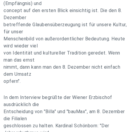
(Empfängnis) und
concept auf den ersten Blick einsichtig ist. Die den 8.
Dezember
betreffende Glaubensüberzeugung ist für unsere Kultur,
für unser
Menschenbild von außerordentlicher Bedeutung. Heute
wird wieder viel
von Identität und kultureller Tradition geredet. Wenn
man das ernst
nimmt, dann kann man den 8. Dezember nicht einfach
dem Umsatz
opfern".
In dem Interview begrüßte der Wiener Erzbischof
ausdrücklich die
Entscheidung von "Billa" und "bauMax", am 8. Dezember
die Filialen
geschlossen zu halten. Kardinal Schönborn: "Der