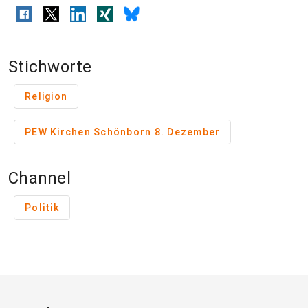
Stichworte
Religion
PEW Kirchen Schönborn 8. Dezember
Channel
Politik