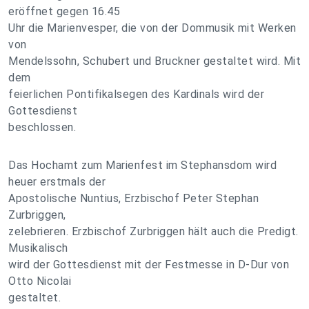
eröffnet gegen 16.45
Uhr die Marienvesper, die von der Dommusik mit Werken
von
Mendelssohn, Schubert und Bruckner gestaltet wird. Mit
dem
feierlichen Pontifikalsegen des Kardinals wird der
Gottesdienst
beschlossen.
Das Hochamt zum Marienfest im Stephansdom wird
heuer erstmals der
Apostolische Nuntius, Erzbischof Peter Stephan
Zurbriggen,
zelebrieren. Erzbischof Zurbriggen hält auch die Predigt.
Musikalisch
wird der Gottesdienst mit der Festmesse in D-Dur von
Otto Nicolai
gestaltet.