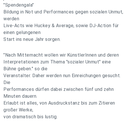
"Spendengala"
Bildung in Not und Performances gegen sozialen Unmut,
werden
Live-Acts wie Huckey & Average, sowie DJ-Action für
einen gelungenen
Start ins neue Jahr sorgen.
"Nach Mitternacht wollen wir KünstlerInnen und deren
Interpretationen zum Thema "sozialer Unmut" eine
Bühne geben." so die
Veranstalter. Daher werden nun Einreichungen gesucht.
Die
Performances dürfen dabei zwischen fünf und zehn
Minuten dauern.
Erlaubt ist alles, von Ausdruckstanz bis zum Zitieren
großer Werke,
von dramatisch bis lustig.