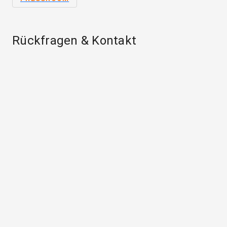
Rückfragen & Kontakt