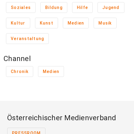
Soziales
Bildung
Hilfe
Jugend
Kultur
Kunst
Medien
Musik
Veranstaltung
Channel
Chronik
Medien
Österreichischer Medienverband
PRESSROOM