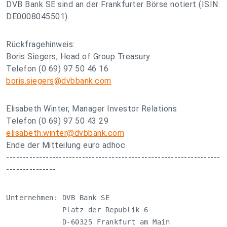
DVB Bank SE sind an der Frankfurter Börse notiert (ISIN:
DE0008045501).
Rückfragehinweis:
Boris Siegers, Head of Group Treasury
Telefon (0 69) 97 50 46 16
boris.siegers@dvbbank.com
Elisabeth Winter, Manager Investor Relations
Telefon (0 69) 97 50 43 29
elisabeth.winter@dvbbank.com
Ende der Mitteilung euro adhoc
-----------------------------------------------------------------
---------------
Unternehmen: DVB Bank SE

             Platz der Republik 6

             D-60325 Frankfurt am Main
