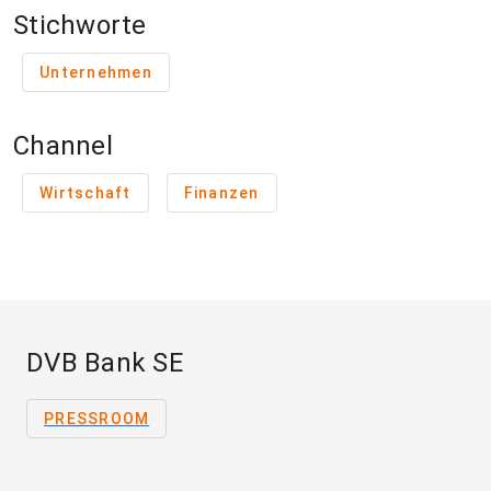
Stichworte
Unternehmen
Channel
Wirtschaft
Finanzen
DVB Bank SE
PRESSROOM