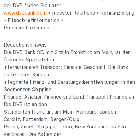
der DVB finden Sie unter
www.dvbbank.com
> Investor Relations > Refinanzierung
> Pfandbriefinformation >
Pressemitteilungen.
Redaktionshinweis:
Die DVB Bank SE, mit Sitz in Frankfurt am Main, ist der
führende Spezialist im
internationalen Transport Finance-Geschäft. Die Bank
bietet ihren Kunden
integrierte Finanz- und Beratungsdienstleistungen in den
Segmenten Shipping
Finance, Aviation Finance und Land Transport Finance an.
Die DVB ist an den
Standorten Frankfurt am Main, Hamburg, London,
Cardiff, Rotterdam, Bergen/Oslo,
Piräus, Zürich, Singapur, Tokio, New York und Curaçao
vertreten. Die Aktien der