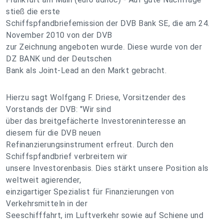
stieß die erste
Schiffspfandbriefemission der DVB Bank SE, die am 24.
November 2010 von der DVB
zur Zeichnung angeboten wurde. Diese wurde von der
DZ BANK und der Deutschen
Bank als Joint-Lead an den Markt gebracht.
Hierzu sagt Wolfgang F. Driese, Vorsitzender des
Vorstands der DVB: "Wir sind
über das breitgefächerte Investoreninteresse an
diesem für die DVB neuen
Refinanzierungsinstrument erfreut. Durch den
Schiffspfandbrief verbreitern wir
unsere Investorenbasis. Dies stärkt unsere Position als
weltweit agierender,
einzigartiger Spezialist für Finanzierungen von
Verkehrsmitteln in der
Seeschifffahrt, im Luftverkehr sowie auf Schiene und