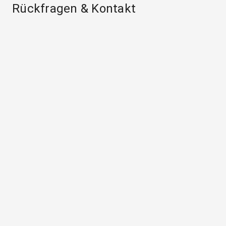
Rückfragen & Kontakt