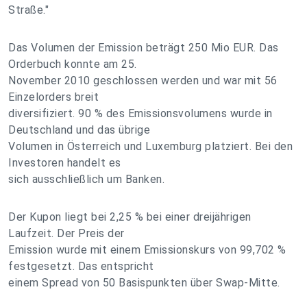
Straße."
Das Volumen der Emission beträgt 250 Mio EUR. Das
Orderbuch konnte am 25.
November 2010 geschlossen werden und war mit 56
Einzelorders breit
diversifiziert. 90 % des Emissionsvolumens wurde in
Deutschland und das übrige
Volumen in Österreich und Luxemburg platziert. Bei den
Investoren handelt es
sich ausschließlich um Banken.
Der Kupon liegt bei 2,25 % bei einer dreijährigen
Laufzeit. Der Preis der
Emission wurde mit einem Emissionskurs von 99,702 %
festgesetzt. Das entspricht
einem Spread von 50 Basispunkten über Swap-Mitte.