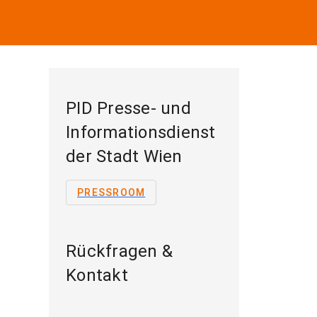
PID Presse- und
Informationsdienst
der Stadt Wien
PRESSROOM
Rückfragen &
Kontakt