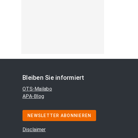
Bleiben Sie informiert
OTS-Mailabo
APA-Blog
NEWSLETTER ABONNIEREN
Disclaimer