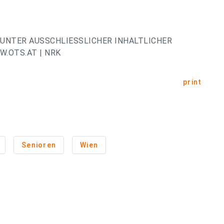
UNTER AUSSCHLIESSLICHER INHALTLICHER
.OTS.AT | NRK
print
Senioren
Wien