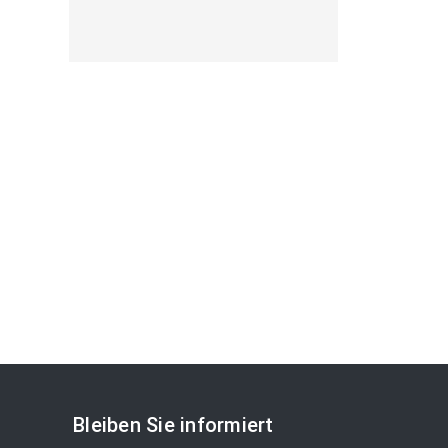
Bleiben Sie informiert