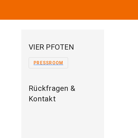
VIER PFOTEN
PRESSROOM
Rückfragen &
Kontakt