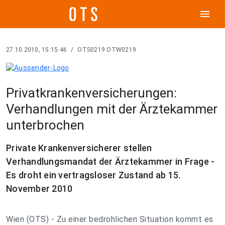
menu
27.10.2010, 15:15:46
/
OTS0219 OTW0219
Privatkrankenversicherungen:
Verhandlungen mit der Ärztekammer
unterbrochen
Private Krankenversicherer stellen
Verhandlungsmandat der Ärztekammer in Frage -
Es droht ein vertragsloser Zustand ab 15.
November 2010
Wien (OTS) - Zu einer bedrohlichen Situation kommt es