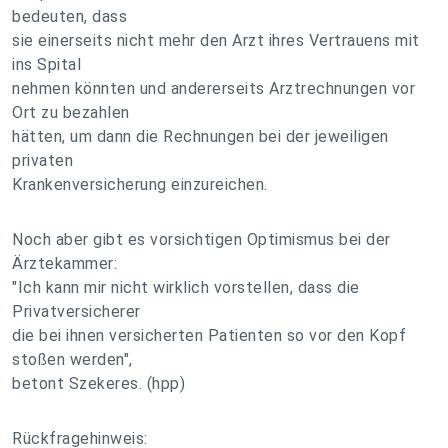
bedeuten, dass
sie einerseits nicht mehr den Arzt ihres Vertrauens mit
ins Spital
nehmen könnten und andererseits Arztrechnungen vor
Ort zu bezahlen
hätten, um dann die Rechnungen bei der jeweiligen
privaten
Krankenversicherung einzureichen.
Noch aber gibt es vorsichtigen Optimismus bei der
Ärztekammer:
"Ich kann mir nicht wirklich vorstellen, dass die
Privatversicherer
die bei ihnen versicherten Patienten so vor den Kopf
stoßen werden",
betont Szekeres. (hpp)
Rückfragehinweis: