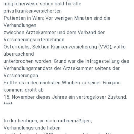
möglicherweise schon bald für alle
privatkrankenversicherten
Patienten in Wien: Vor wenigen Minuten sind die
Verhandlungen
zwischen Ärztekammer und dem Verband der
Versicherungsunternehmen
Österreichs, Sektion Krankenversicherung (VVO), völlig
überraschend
unterbrochen worden. Grund war die Infragestellung des
Verhandlungsmandats der Ärztekammer seitens der
Versicherungen.
Sollte es in den nächsten Wochen zu keiner Einigung
kommen, droht ab
15. November dieses Jahres ein vertragsloser Zustand.
****
In der heutigen, an sich routinemäßigen,
Verhandlungsrunde haben