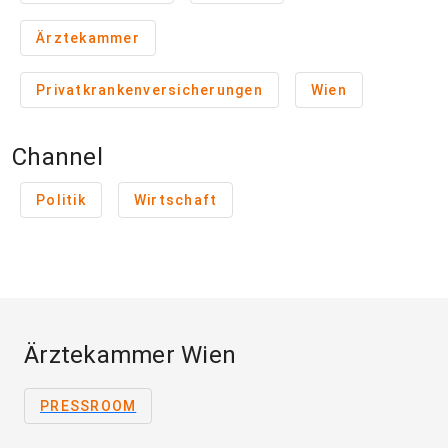
Ärztekammer
Privatkrankenversicherungen
Wien
Channel
Politik
Wirtschaft
Ärztekammer Wien
PRESSROOM