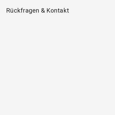
Rückfragen & Kontakt