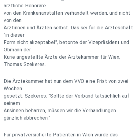
ärztliche Honorare
von den Krankenanstalten verhandelt werden, und nicht
von den
Ärztinnen und Ärzten selbst. Das sei für die Ärzteschaft
"in dieser
Form nicht akzeptabel", betonte der Vizepräsident und
Obmann der
Kurie angestellte Ärzte der Ärztekammer für Wien,
Thomas Szekeres.
Die Ärztekammer hat nun dem VVO eine Frist von zwei
Wochen
gesetzt. Szekeres: "Sollte der Verband tatsächlich auf
seinem
Ansinnen beharren, müssen wir die Verhandlungen
gänzlich abbrechen."
Für privatversicherte Patienten in Wien würde das