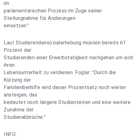
im
parlamentarischen Prozess im Zuge seiner
Stellungnahme für Änderungen
einsetzen."
Laut Studierendensozialerhebung müssen bereits 61
Prozent der
Studierenden einer Erwerbstätigkeit nachgehen um sich
ihren
Lebensunterhalt zu verdienen. Foglar: "Durch die
Kürzung der
Familienbeihilfe wird dieser Prozentsatz noch weiter
ansteigen, das
bedeutet noch längere Studienzeiten und eine weitere
Zunahme der
Studienabbrüche."
INFO: