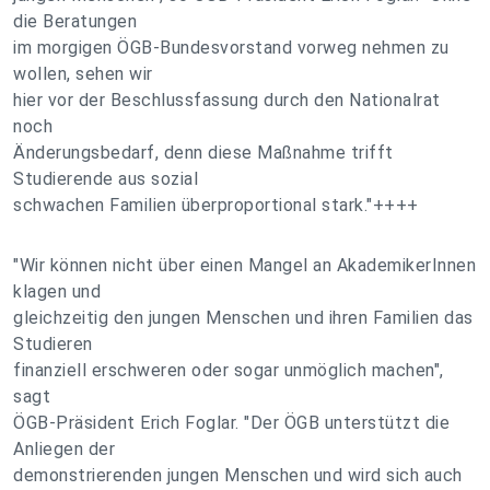
die Beratungen
im morgigen ÖGB-Bundesvorstand vorweg nehmen zu
wollen, sehen wir
hier vor der Beschlussfassung durch den Nationalrat
noch
Änderungsbedarf, denn diese Maßnahme trifft
Studierende aus sozial
schwachen Familien überproportional stark."++++
"Wir können nicht über einen Mangel an AkademikerInnen
klagen und
gleichzeitig den jungen Menschen und ihren Familien das
Studieren
finanziell erschweren oder sogar unmöglich machen",
sagt
ÖGB-Präsident Erich Foglar. "Der ÖGB unterstützt die
Anliegen der
demonstrierenden jungen Menschen und wird sich auch