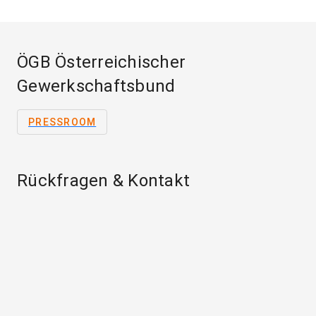
ÖGB Österreichischer
Gewerkschaftsbund
PRESSROOM
Rückfragen & Kontakt