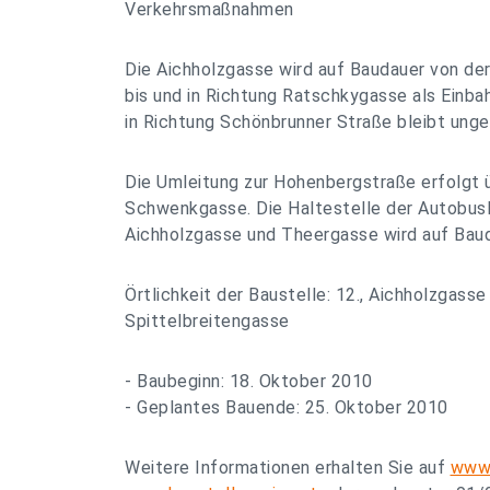
Verkehrsmaßnahmen
Die Aichholzgasse wird auf Baudauer von de
bis und in Richtung Ratschkygasse als Einbah
in Richtung Schönbrunner Straße bleibt unge
Die Umleitung zur Hohenbergstraße erfolgt
Schwenkgasse. Die Haltestelle der Autobusl
Aichholzgasse und Theergasse wird auf Baud
Örtlichkeit der Baustelle: 12., Aichholzgass
Spittelbreitengasse
- Baubeginn: 18. Oktober 2010
- Geplantes Bauende: 25. Oktober 2010
Weitere Informationen erhalten Sie auf
www.