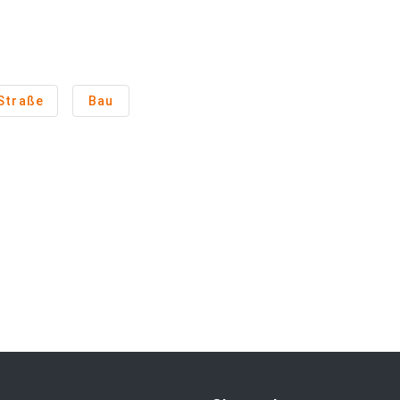
Straße
Bau