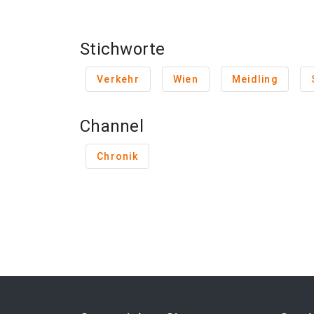
Stichworte
Verkehr
Wien
Meidling
Channel
Chronik