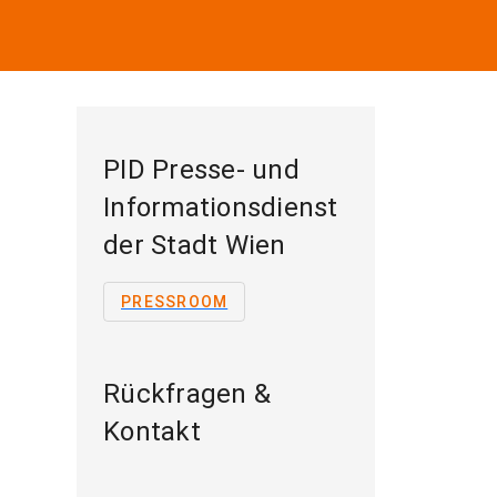
PID Presse- und
Informationsdienst
der Stadt Wien
PRESSROOM
Rückfragen &
Kontakt