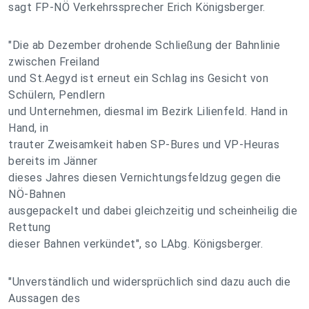
sagt FP-NÖ Verkehrssprecher Erich Königsberger.
"Die ab Dezember drohende Schließung der Bahnlinie
zwischen Freiland
und St.Aegyd ist erneut ein Schlag ins Gesicht von
Schülern, Pendlern
und Unternehmen, diesmal im Bezirk Lilienfeld. Hand in
Hand, in
trauter Zweisamkeit haben SP-Bures und VP-Heuras
bereits im Jänner
dieses Jahres diesen Vernichtungsfeldzug gegen die
NÖ-Bahnen
ausgepackelt und dabei gleichzeitig und scheinheilig die
Rettung
dieser Bahnen verkündet", so LAbg. Königsberger.
"Unverständlich und widersprüchlich sind dazu auch die
Aussagen des