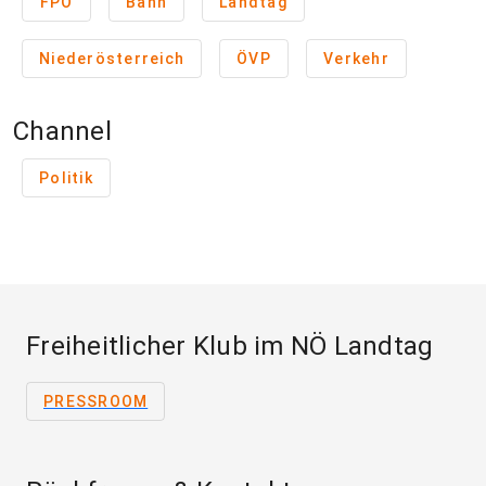
FPÖ
Bahn
Landtag
Niederösterreich
ÖVP
Verkehr
Channel
Politik
Freiheitlicher Klub im NÖ Landtag
PRESSROOM