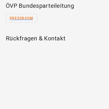
ÖVP Bundesparteileitung
PRESSROOM
Rückfragen & Kontakt