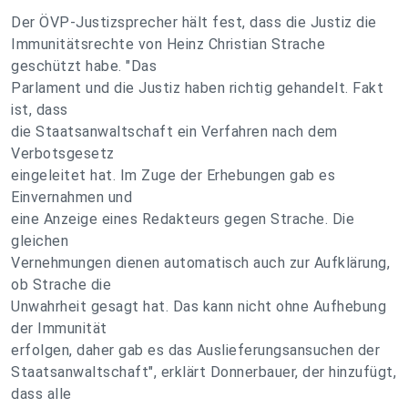
Der ÖVP-Justizsprecher hält fest, dass die Justiz die
Immunitätsrechte von Heinz Christian Strache
geschützt habe. "Das
Parlament und die Justiz haben richtig gehandelt. Fakt
ist, dass
die Staatsanwaltschaft ein Verfahren nach dem
Verbotsgesetz
eingeleitet hat. Im Zuge der Erhebungen gab es
Einvernahmen und
eine Anzeige eines Redakteurs gegen Strache. Die
gleichen
Vernehmungen dienen automatisch auch zur Aufklärung,
ob Strache die
Unwahrheit gesagt hat. Das kann nicht ohne Aufhebung
der Immunität
erfolgen, daher gab es das Auslieferungsansuchen der
Staatsanwaltschaft", erklärt Donnerbauer, der hinzufügt,
dass alle