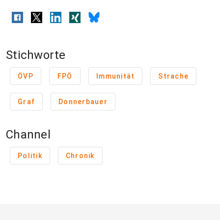
Stichworte
ÖVP
FPÖ
Immunität
Strache
Graf
Donnerbauer
Channel
Politik
Chronik