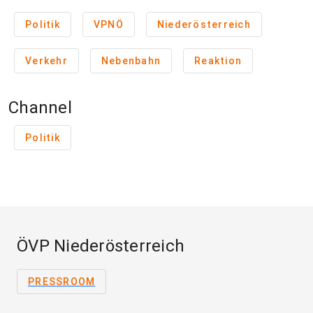
Politik
VPNÖ
Niederösterreich
Verkehr
Nebenbahn
Reaktion
Channel
Politik
ÖVP Niederösterreich
PRESSROOM