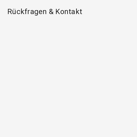
Rückfragen & Kontakt